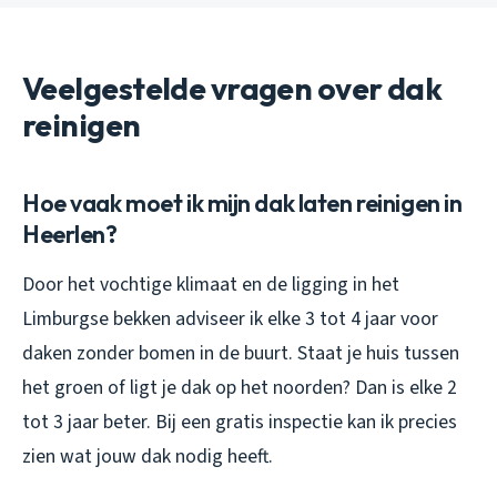
Veelgestelde vragen over dak
reinigen
Hoe vaak moet ik mijn dak laten reinigen in
Heerlen?
Door het vochtige klimaat en de ligging in het
Limburgse bekken adviseer ik elke 3 tot 4 jaar voor
daken zonder bomen in de buurt. Staat je huis tussen
het groen of ligt je dak op het noorden? Dan is elke 2
tot 3 jaar beter. Bij een gratis inspectie kan ik precies
zien wat jouw dak nodig heeft.