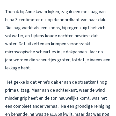
Toen ik bij Anne kwam kijken, zag ik een moslaag van
bijna 3 centimeter dik op de noordkant van haar dak.
Die laag werkt als een spons, bij regen zuigt het zich
vol water, en tijdens koude nachten bevriest dat
water. Dat uitzetten en krimpen veroorzaakt
microscopische scheurtjes in je dakpannen. Jaar na
jaar worden die scheurtjes groter, totdat je ineens een
lekkage hebt.
Het gekke is dat Anne’s dak er aan de straatkant nog
prima uitzag. Maar aan de achterkant, waar de wind
minder grip heeft en de zon nauwelijks komt, was het
een compleet ander verhaal. Na een grondige reiniging
en behandeling was ze €1.850 kwijt, maar dat was nog