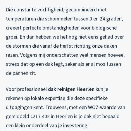
Die constante vochtigheid, gecombineerd met
temperaturen die schommelen tussen 0 en 24 graden,
creëert perfecte omstandigheden voor biologische
groei. En dan hebben we het nog niet eens gehad over
de stormen die vanaf de herfst richting onze daken
razen. Volgens mij onderschatten veel mensen hoeveel
stress dat op een dak legt, zeker als er al mos tussen
de pannen zit.
Voor professioneel
dak reinigen Heerlen
kun je
rekenen op lokale expertise die deze specifieke
uitdagingen kent. Trouwens, met een WOZ-waarde van
gemiddeld €217.402 in Heerlen is je dak niet bepaald
een klein onderdeel van je investering.