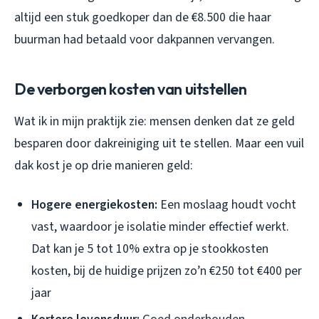
altijd een stuk goedkoper dan de €8.500 die haar
buurman had betaald voor dakpannen vervangen.
De verborgen kosten van uitstellen
Wat ik in mijn praktijk zie: mensen denken dat ze geld
besparen door dakreiniging uit te stellen. Maar een vuil
dak kost je op drie manieren geld:
Hogere energiekosten:
Een moslaag houdt vocht
vast, waardoor je isolatie minder effectief werkt.
Dat kan je 5 tot 10% extra op je stookkosten
kosten, bij de huidige prijzen zo’n €250 tot €400 per
jaar