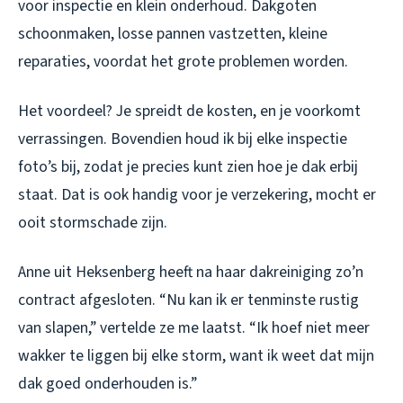
voor inspectie en klein onderhoud. Dakgoten
schoonmaken, losse pannen vastzetten, kleine
reparaties, voordat het grote problemen worden.
Het voordeel? Je spreidt de kosten, en je voorkomt
verrassingen. Bovendien houd ik bij elke inspectie
foto’s bij, zodat je precies kunt zien hoe je dak erbij
staat. Dat is ook handig voor je verzekering, mocht er
ooit stormschade zijn.
Anne uit Heksenberg heeft na haar dakreiniging zo’n
contract afgesloten. “Nu kan ik er tenminste rustig
van slapen,” vertelde ze me laatst. “Ik hoef niet meer
wakker te liggen bij elke storm, want ik weet dat mijn
dak goed onderhouden is.”