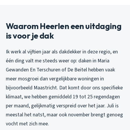
Waarom Heerlen een uitdaging
is voor je dak
Ik werk al vijftien jaar als dakdekker in deze regio, en
één ding valt me steeds weer op: daken in Maria
Gewanden En Terschuren of De Beitel hebben vaak
meer mosgroei dan vergelijkbare woningen in
bijvoorbeeld Maastricht. Dat komt door ons specifieke
klimaat, we hebben gemiddeld 19 tot 25 regendagen
per maand, gelijkmatig verspreid over het jaar. Juli is
meestal het natst, maar ook november brengt genoeg
vocht met zich mee.