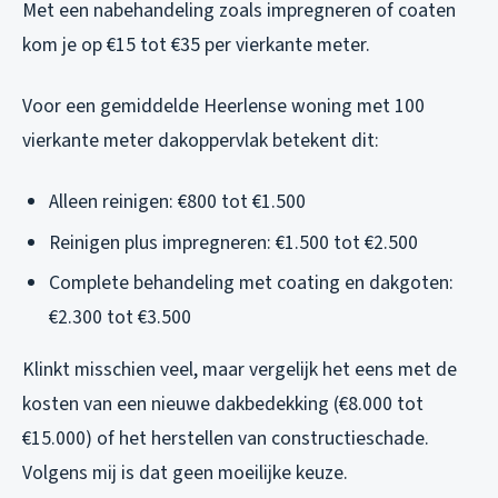
Met een nabehandeling zoals impregneren of coaten
kom je op €15 tot €35 per vierkante meter.
Voor een gemiddelde Heerlense woning met 100
vierkante meter dakoppervlak betekent dit:
Alleen reinigen: €800 tot €1.500
Reinigen plus impregneren: €1.500 tot €2.500
Complete behandeling met coating en dakgoten:
€2.300 tot €3.500
Klinkt misschien veel, maar vergelijk het eens met de
kosten van een nieuwe dakbedekking (€8.000 tot
€15.000) of het herstellen van constructieschade.
Volgens mij is dat geen moeilijke keuze.