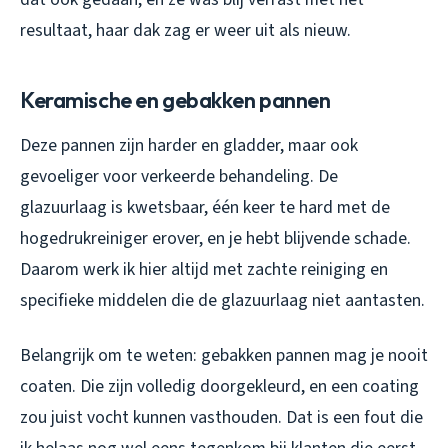
resultaat, haar dak zag er weer uit als nieuw.
Keramische en gebakken pannen
Deze pannen zijn harder en gladder, maar ook
gevoeliger voor verkeerde behandeling. De
glazuurlaag is kwetsbaar, één keer te hard met de
hogedrukreiniger erover, en je hebt blijvende schade.
Daarom werk ik hier altijd met zachte reiniging en
specifieke middelen die de glazuurlaag niet aantasten.
Belangrijk om te weten: gebakken pannen mag je nooit
coaten. Die zijn volledig doorgekleurd, en een coating
zou juist vocht kunnen vasthouden. Dat is een fout die