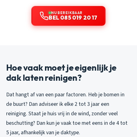
NU BEREIKBAAR
BEL 085 019 20 17
Hoe vaak moet je eigenlijk je
dak laten reinigen?
Dat hangt af van een paar factoren. Heb je bomen in
de buurt? Dan adviseer ik elke 2 tot 3 jaar een
reiniging. Staat je huis vrij in de wind, zonder veel
beschutting? Dan kun je vaak toe met eens in de 4 tot
5 jaar, afhankelijk van je daktype.