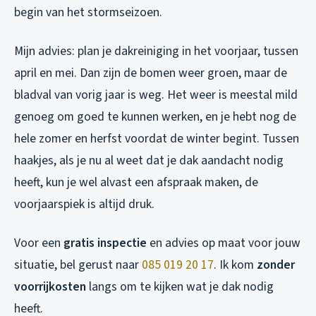
begin van het stormseizoen.
Mijn advies: plan je dakreiniging in het voorjaar, tussen
april en mei. Dan zijn de bomen weer groen, maar de
bladval van vorig jaar is weg. Het weer is meestal mild
genoeg om goed te kunnen werken, en je hebt nog de
hele zomer en herfst voordat de winter begint. Tussen
haakjes, als je nu al weet dat je dak aandacht nodig
heeft, kun je wel alvast een afspraak maken, de
voorjaarspiek is altijd druk.
Voor een
gratis inspectie
en advies op maat voor jouw
situatie, bel gerust naar
085 019 20 17
. Ik kom
zonder
voorrijkosten
langs om te kijken wat je dak nodig
heeft.