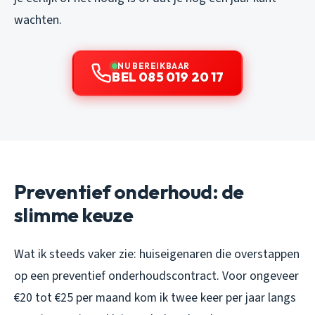
wachten.
NU BEREIKBAAR
BEL 085 019 20 17
Preventief onderhoud: de
slimme keuze
Wat ik steeds vaker zie: huiseigenaren die overstappen
op een preventief onderhoudscontract. Voor ongeveer
€20 tot €25 per maand kom ik twee keer per jaar langs