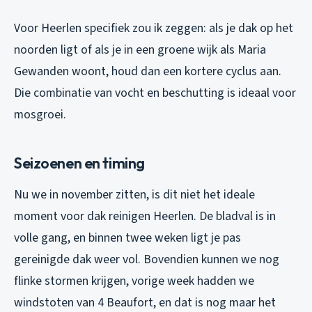
Voor Heerlen specifiek zou ik zeggen: als je dak op het
noorden ligt of als je in een groene wijk als Maria
Gewanden woont, houd dan een kortere cyclus aan.
Die combinatie van vocht en beschutting is ideaal voor
mosgroei.
Seizoenen en timing
Nu we in november zitten, is dit niet het ideale
moment voor dak reinigen Heerlen. De bladval is in
volle gang, en binnen twee weken ligt je pas
gereinigde dak weer vol. Bovendien kunnen we nog
flinke stormen krijgen, vorige week hadden we
windstoten van 4 Beaufort, en dat is nog maar het