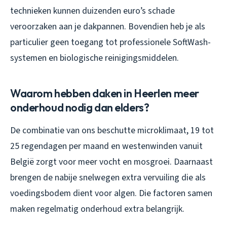
technieken kunnen duizenden euro’s schade
veroorzaken aan je dakpannen. Bovendien heb je als
particulier geen toegang tot professionele SoftWash-
systemen en biologische reinigingsmiddelen.
Waarom hebben daken in Heerlen meer
onderhoud nodig dan elders?
De combinatie van ons beschutte microklimaat, 19 tot
25 regendagen per maand en westenwinden vanuit
België zorgt voor meer vocht en mosgroei. Daarnaast
brengen de nabije snelwegen extra vervuiling die als
voedingsbodem dient voor algen. Die factoren samen
maken regelmatig onderhoud extra belangrijk.