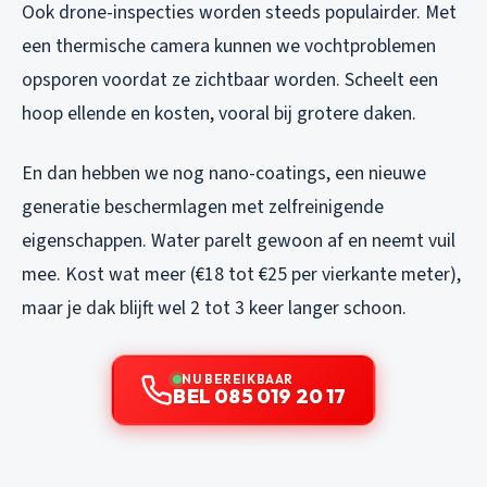
Ook drone-inspecties worden steeds populairder. Met
een thermische camera kunnen we vochtproblemen
opsporen voordat ze zichtbaar worden. Scheelt een
hoop ellende en kosten, vooral bij grotere daken.
En dan hebben we nog nano-coatings, een nieuwe
generatie beschermlagen met zelfreinigende
eigenschappen. Water parelt gewoon af en neemt vuil
mee. Kost wat meer (€18 tot €25 per vierkante meter),
maar je dak blijft wel 2 tot 3 keer langer schoon.
NU BEREIKBAAR
BEL 085 019 20 17