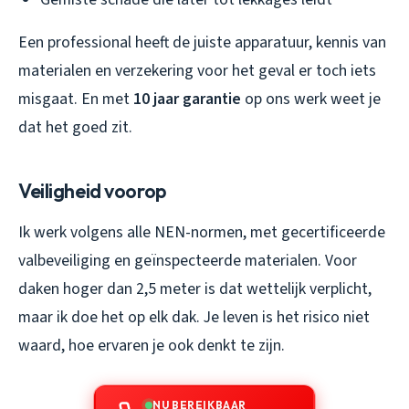
Een professional heeft de juiste apparatuur, kennis van
materialen en verzekering voor het geval er toch iets
misgaat. En met
10 jaar garantie
op ons werk weet je
dat het goed zit.
Veiligheid voorop
Ik werk volgens alle NEN-normen, met gecertificeerde
valbeveiliging en geïnspecteerde materialen. Voor
daken hoger dan 2,5 meter is dat wettelijk verplicht,
maar ik doe het op elk dak. Je leven is het risico niet
waard, hoe ervaren je ook denkt te zijn.
NU BEREIKBAAR