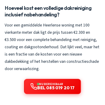
Hoeveel kost een volledige dakreiniging
inclusief nabehandeling?
Voor een gemiddelde Heerlense woning met 100
vierkante meter dak ligt de prijs tussen €2.300 en
€3.500 voor een complete behandeling met reiniging,
coating en dakgootonderhoud. Dat lijkt veel, maar het
is een fractie van de kosten voor een nieuwe
dakbedekking of het herstellen van constructieschade
door verwaarlozing.
NU BEREIKBAAR
BEL 085 019 20 17