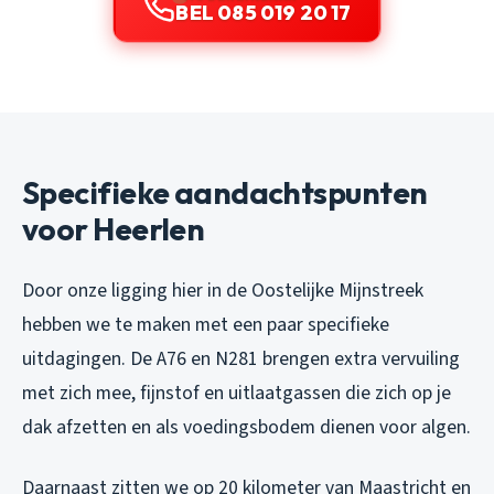
BEL 085 019 20 17
Specifieke aandachtspunten
voor Heerlen
Door onze ligging hier in de Oostelijke Mijnstreek
hebben we te maken met een paar specifieke
uitdagingen. De A76 en N281 brengen extra vervuiling
met zich mee, fijnstof en uitlaatgassen die zich op je
dak afzetten en als voedingsbodem dienen voor algen.
Daarnaast zitten we op 20 kilometer van Maastricht en