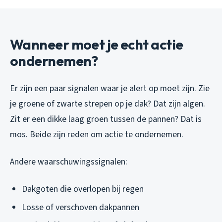
Wanneer moet je echt actie
ondernemen?
Er zijn een paar signalen waar je alert op moet zijn. Zie
je groene of zwarte strepen op je dak? Dat zijn algen.
Zit er een dikke laag groen tussen de pannen? Dat is
mos. Beide zijn reden om actie te ondernemen.
Andere waarschuwingssignalen:
Dakgoten die overlopen bij regen
Losse of verschoven dakpannen