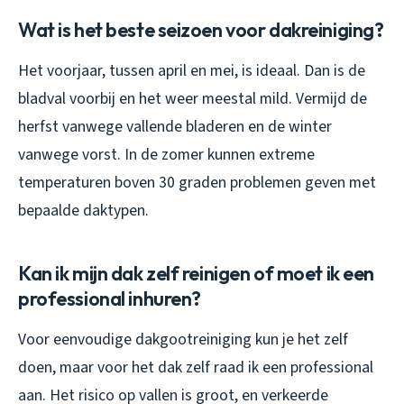
Wat is het beste seizoen voor dakreiniging?
Het voorjaar, tussen april en mei, is ideaal. Dan is de
bladval voorbij en het weer meestal mild. Vermijd de
herfst vanwege vallende bladeren en de winter
vanwege vorst. In de zomer kunnen extreme
temperaturen boven 30 graden problemen geven met
bepaalde daktypen.
Kan ik mijn dak zelf reinigen of moet ik een
professional inhuren?
Voor eenvoudige dakgootreiniging kun je het zelf
doen, maar voor het dak zelf raad ik een professional
aan. Het risico op vallen is groot, en verkeerde