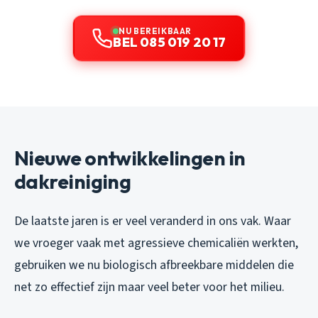
NU BEREIKBAAR
BEL 085 019 20 17
Nieuwe ontwikkelingen in
dakreiniging
De laatste jaren is er veel veranderd in ons vak. Waar
we vroeger vaak met agressieve chemicaliën werkten,
gebruiken we nu biologisch afbreekbare middelen die
net zo effectief zijn maar veel beter voor het milieu.