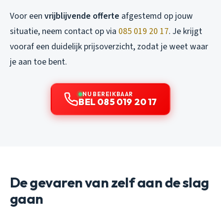
Voor een
vrijblijvende offerte
afgestemd op jouw
situatie, neem contact op via
085 019 20 17
. Je krijgt
vooraf een duidelijk prijsoverzicht, zodat je weet waar
je aan toe bent.
NU BEREIKBAAR
BEL 085 019 20 17
De gevaren van zelf aan de slag
gaan