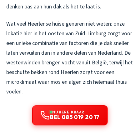
denken pas aan hun dak als het te laat is.
Wat veel Heerlense huiseigenaren niet weten: onze
lokatie hier in het oosten van Zuid-Limburg zorgt voor
een unieke combinatie van factoren die je dak sneller
laten vervuilen dan in andere delen van Nederland. De
westenwinden brengen vocht vanuit België, terwijl het
beschutte bekken rond Heerlen zorgt voor een
microklimaat waar mos en algen zich helemaal thuis
voelen.
NU BEREIKBAAR
BEL 085 019 20 17