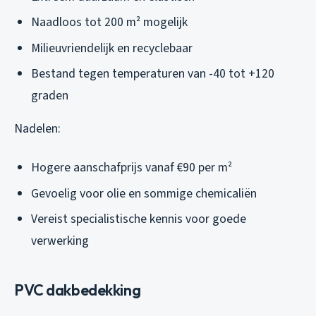
Naadloos tot 200 m² mogelijk
Milieuvriendelijk en recyclebaar
Bestand tegen temperaturen van -40 tot +120
graden
Nadelen:
Hogere aanschafprijs vanaf €90 per m²
Gevoelig voor olie en sommige chemicaliën
Vereist specialistische kennis voor goede
verwerking
PVC dakbedekking