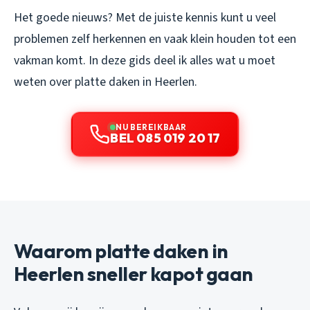
Het goede nieuws? Met de juiste kennis kunt u veel
problemen zelf herkennen en vaak klein houden tot een
vakman komt. In deze gids deel ik alles wat u moet
weten over platte daken in Heerlen.
NU BEREIKBAAR
BEL 085 019 20 17
Waarom platte daken in
Heerlen sneller kapot gaan