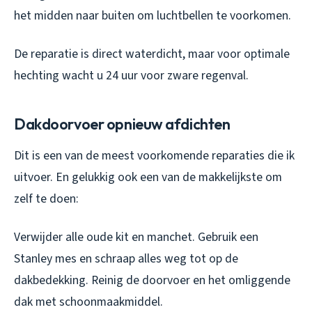
het midden naar buiten om luchtbellen te voorkomen.
De reparatie is direct waterdicht, maar voor optimale
hechting wacht u 24 uur voor zware regenval.
Dakdoorvoer opnieuw afdichten
Dit is een van de meest voorkomende reparaties die ik
uitvoer. En gelukkig ook een van de makkelijkste om
zelf te doen:
Verwijder alle oude kit en manchet. Gebruik een
Stanley mes en schraap alles weg tot op de
dakbedekking. Reinig de doorvoer en het omliggende
dak met schoonmaakmiddel.