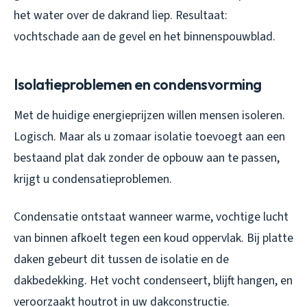
het water over de dakrand liep. Resultaat:
vochtschade aan de gevel en het binnenspouwblad.
Isolatieproblemen en condensvorming
Met de huidige energieprijzen willen mensen isoleren.
Logisch. Maar als u zomaar isolatie toevoegt aan een
bestaand plat dak zonder de opbouw aan te passen,
krijgt u condensatieproblemen.
Condensatie ontstaat wanneer warme, vochtige lucht
van binnen afkoelt tegen een koud oppervlak. Bij platte
daken gebeurt dit tussen de isolatie en de
dakbedekking. Het vocht condenseert, blijft hangen, en
veroorzaakt houtrot in uw dakconstructie.