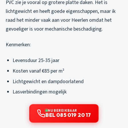
PVC zie je vooral op grotere platte daken. Het is
lichtgewicht en heeft goede eigenschappen, maar ik
raad het minder vaak aan voor Heerlen omdat het
gevoeliger is voor mechanische beschadiging.
Kenmerken:
Levensduur 25-35 jaar
Kosten vanaf €85 per m²
Lichtgewicht en dampdoorlatend
Lasverbindingen mogelijk
NU BEREIKBAAR
BEL 085 019 20 17