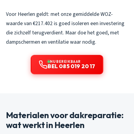
Voor Heerlen geldt: met onze gemiddelde WOZ-
waarde van €217.402 is goed isoleren een investering
die zichzelf terugverdient. Maar doe het goed, met
dampschermen en ventilatie waar nodig.
NU BEREIKBAAR
BEL 085 019 20 17
Materialen voor dakreparatie:
wat werkt in Heerlen