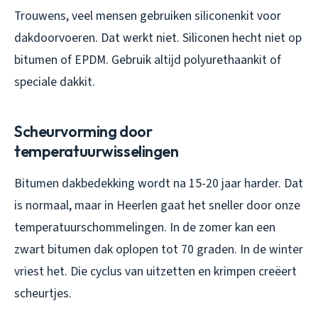
Trouwens, veel mensen gebruiken siliconenkit voor
dakdoorvoeren. Dat werkt niet. Siliconen hecht niet op
bitumen of EPDM. Gebruik altijd polyurethaankit of
speciale dakkit.
Scheurvorming door
temperatuurwisselingen
Bitumen dakbedekking wordt na 15-20 jaar harder. Dat
is normaal, maar in Heerlen gaat het sneller door onze
temperatuurschommelingen. In de zomer kan een
zwart bitumen dak oplopen tot 70 graden. In de winter
vriest het. Die cyclus van uitzetten en krimpen creëert
scheurtjes.