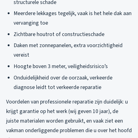
structurele schade
Meerdere lekkages tegelijk, vaak is het hele dak aan
vervanging toe
Zichtbare houtrot of constructieschade
Daken met zonnepanelen, extra voorzichtigheid
vereist
Hoogte boven 3 meter, veiligheidsrisico’s
Onduidelijkheid over de oorzaak, verkeerde
diagnose leidt tot verkeerde reparatie
Voordelen van professionele reparatie zijn duidelijk: u
krijgt garantie op het werk (wij geven 10 jaar), de
juiste materialen worden gebruikt, en vaak ziet een
vakman onderliggende problemen die u over het hoofd