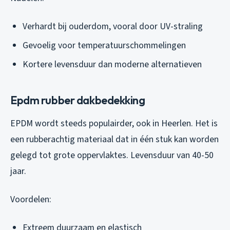
Verhardt bij ouderdom, vooral door UV-straling
Gevoelig voor temperatuurschommelingen
Kortere levensduur dan moderne alternatieven
Epdm rubber dakbedekking
EPDM wordt steeds populairder, ook in Heerlen. Het is
een rubberachtig materiaal dat in één stuk kan worden
gelegd tot grote oppervlaktes. Levensduur van 40-50
jaar.
Voordelen:
Extreem duurzaam en elastisch