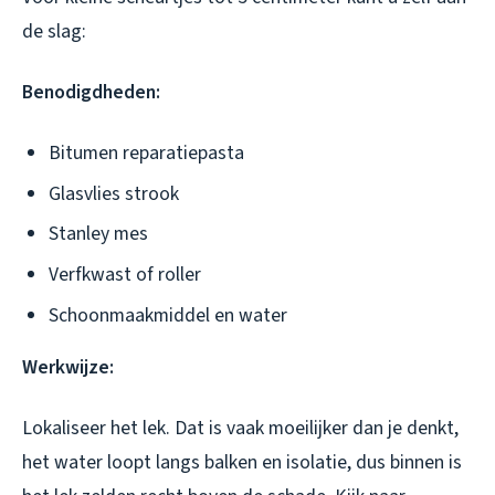
de slag:
Benodigdheden:
Bitumen reparatiepasta
Glasvlies strook
Stanley mes
Verfkwast of roller
Schoonmaakmiddel en water
Werkwijze:
Lokaliseer het lek. Dat is vaak moeilijker dan je denkt,
het water loopt langs balken en isolatie, dus binnen is