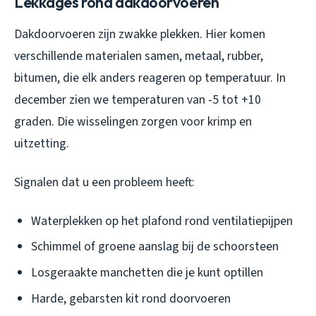
Lekkages rond dakdoorvoeren
Dakdoorvoeren zijn zwakke plekken. Hier komen
verschillende materialen samen, metaal, rubber,
bitumen, die elk anders reageren op temperatuur. In
december zien we temperaturen van -5 tot +10
graden. Die wisselingen zorgen voor krimp en
uitzetting.
Signalen dat u een probleem heeft:
Waterplekken op het plafond rond ventilatiepijpen
Schimmel of groene aanslag bij de schoorsteen
Losgeraakte manchetten die je kunt optillen
Harde, gebarsten kit rond doorvoeren