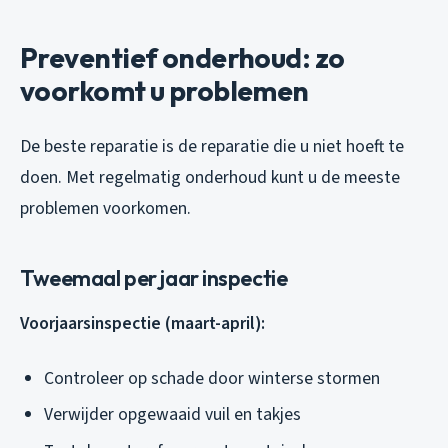
Preventief onderhoud: zo
voorkomt u problemen
De beste reparatie is de reparatie die u niet hoeft te
doen. Met regelmatig onderhoud kunt u de meeste
problemen voorkomen.
Tweemaal per jaar inspectie
Voorjaarsinspectie (maart-april):
Controleer op schade door winterse stormen
Verwijder opgewaaid vuil en takjes