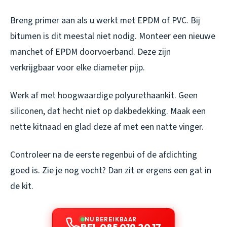
Breng primer aan als u werkt met EPDM of PVC. Bij
bitumen is dit meestal niet nodig. Monteer een nieuwe
manchet of EPDM doorvoerband. Deze zijn
verkrijgbaar voor elke diameter pijp.
Werk af met hoogwaardige polyurethaankit. Geen
siliconen, dat hecht niet op dakbedekking. Maak een
nette kitnaad en glad deze af met een natte vinger.
Controleer na de eerste regenbui of de afdichting
goed is. Zie je nog vocht? Dan zit er ergens een gat in
de kit.
NU BEREIKBAAR