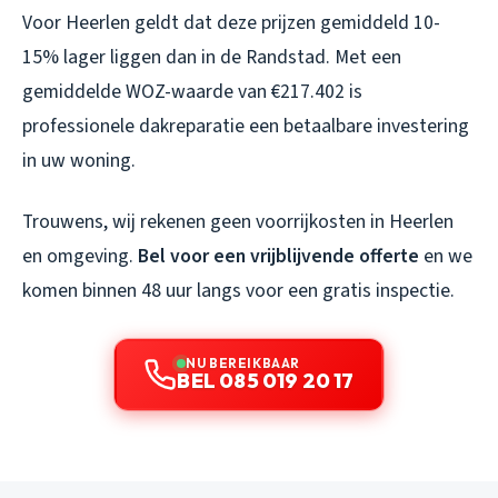
Voor Heerlen geldt dat deze prijzen gemiddeld 10-
15% lager liggen dan in de Randstad. Met een
gemiddelde WOZ-waarde van €217.402 is
professionele dakreparatie een betaalbare investering
in uw woning.
Trouwens, wij rekenen geen voorrijkosten in Heerlen
en omgeving.
Bel voor een vrijblijvende offerte
en we
komen binnen 48 uur langs voor een gratis inspectie.
NU BEREIKBAAR
BEL 085 019 20 17