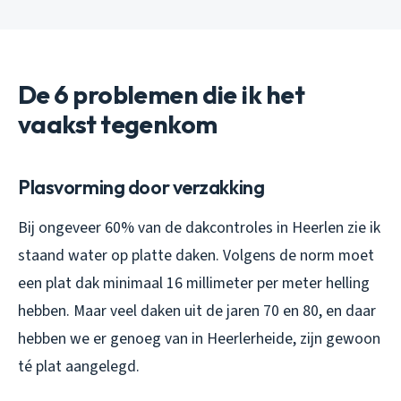
De 6 problemen die ik het
vaakst tegenkom
Plasvorming door verzakking
Bij ongeveer 60% van de dakcontroles in Heerlen zie ik
staand water op platte daken. Volgens de norm moet
een plat dak minimaal 16 millimeter per meter helling
hebben. Maar veel daken uit de jaren 70 en 80, en daar
hebben we er genoeg van in Heerlerheide, zijn gewoon
té plat aangelegd.