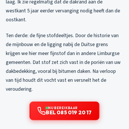
laag. Ik zie regelmatig dat de dakrand aan de
westkant 5 jaar eerder vervanging nodig heeft dan de
oostkant.
Ten derde: de fijne stofdeeltjes. Door de historie van
de mijnbouw en de ligging nabij de Duitse grens
krijgen we hier meer fijnstof dan in andere Limburgse
gemeenten. Dat stof zet zich vast in de poriën van uw
dakbedekking, vooral bij bitumen daken. Na verloop
van tijd houdt dit vocht vast en versnelt het de
veroudering.
NU BEREIKBAAR
BEL 085 019 20 17