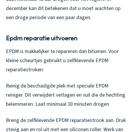
december kan dit betekenen dat u moet wachten op
een droge periode van een paar dagen.
Epdm reparatie uitvoeren
EPDM is makkelijker te repareren dan bitumen. Voor
kleine scheurtjes gebruikt u zelfklevende EPDM
reparatiestroken:
Reinig de beschadigde plek met speciale EPDM
reiniger. Dit verwijdert vetlagen en vuil die de hechting
belemmeren. Laat minimaal 30 minuten drogen.
Breng de zelfklevende EPDM reparatiestrook aan. Druk
stevig aan en rol uit met een siliconen roller. Werk van