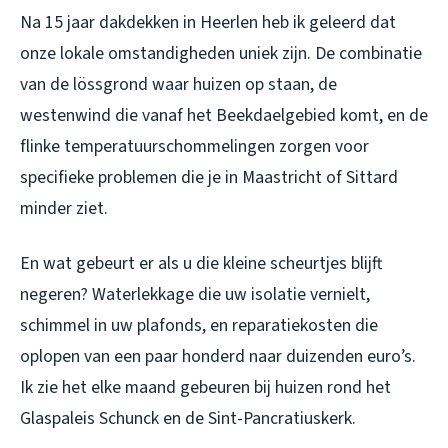
Na 15 jaar dakdekken in Heerlen heb ik geleerd dat
onze lokale omstandigheden uniek zijn. De combinatie
van de lössgrond waar huizen op staan, de
westenwind die vanaf het Beekdaelgebied komt, en de
flinke temperatuurschommelingen zorgen voor
specifieke problemen die je in Maastricht of Sittard
minder ziet.
En wat gebeurt er als u die kleine scheurtjes blijft
negeren? Waterlekkage die uw isolatie vernielt,
schimmel in uw plafonds, en reparatiekosten die
oplopen van een paar honderd naar duizenden euro’s.
Ik zie het elke maand gebeuren bij huizen rond het
Glaspaleis Schunck en de Sint-Pancratiuskerk.