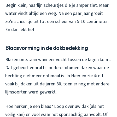
Begin klein, haarlijn scheurtjes die je amper ziet. Maar
water vindt altijd een weg. Na een paar jaar groeit
zo’n scheurtje uit tot een scheur van 5-10 centimeter.
En dan lekt het.
Blaasvorming in de dakbedekking
Blazen ontstaan wanneer vocht tussen de lagen komt.
Dat gebeurt vooral bij oudere bitumen daken waar de
hechting niet meer optimaal is. In Heerlen zie ik dit
vaak bij daken uit de jaren 80, toen er nog met andere
lijmsoorten werd gewerkt.
Hoe herken je een blaas? Loop over uw dak (als het
veilig kan) en voel waar het sponsachtig aanvoelt. Of