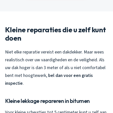
Kleine reparaties die u zelf kunt
doen
Niet elke reparatie vereist een dakdekker. Maar wees
realistisch over uw vaardigheden en de veiligheid. Als
uw dak hoger is dan 3 meter of als u niet comfortabel
bent met hoogtewerk,
bel dan voor een gratis
inspectie
.
Kleine lekkage repareren in bitumen
Voor kleine scheurtjes tot 5 centimeter kunt u zelf aan