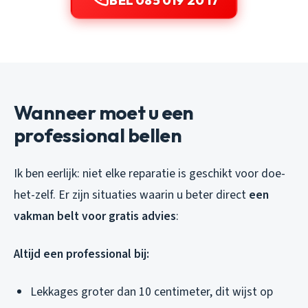
BEL 085 019 20 17
Wanneer moet u een
professional bellen
Ik ben eerlijk: niet elke reparatie is geschikt voor doe-
het-zelf. Er zijn situaties waarin u beter direct
een
vakman belt voor gratis advies
:
Altijd een professional bij:
Lekkages groter dan 10 centimeter, dit wijst op