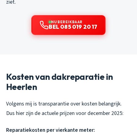
ziet.
NU BEREIKBAAR
BEL 085 019 20 17
Kosten van dakreparatie in
Heerlen
Volgens mij is transparantie over kosten belangrijk.
Dus hier zijn de actuele prijzen voor december 2025:
Reparatiekosten per vierkante meter: