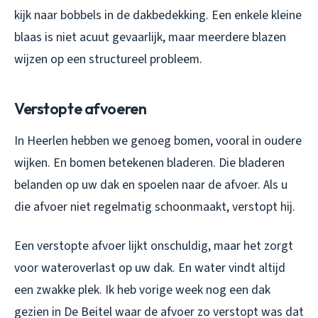
kijk naar bobbels in de dakbedekking. Een enkele kleine
blaas is niet acuut gevaarlijk, maar meerdere blazen
wijzen op een structureel probleem.
Verstopte afvoeren
In Heerlen hebben we genoeg bomen, vooral in oudere
wijken. En bomen betekenen bladeren. Die bladeren
belanden op uw dak en spoelen naar de afvoer. Als u
die afvoer niet regelmatig schoonmaakt, verstopt hij.
Een verstopte afvoer lijkt onschuldig, maar het zorgt
voor wateroverlast op uw dak. En water vindt altijd
een zwakke plek. Ik heb vorige week nog een dak
gezien in De Beitel waar de afvoer zo verstopt was dat