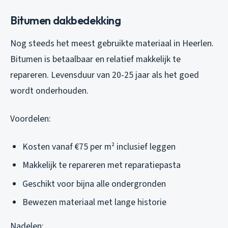
Bitumen dakbedekking
Nog steeds het meest gebruikte materiaal in Heerlen.
Bitumen is betaalbaar en relatief makkelijk te
repareren. Levensduur van 20-25 jaar als het goed
wordt onderhouden.
Voordelen:
Kosten vanaf €75 per m² inclusief leggen
Makkelijk te repareren met reparatiepasta
Geschikt voor bijna alle ondergronden
Bewezen materiaal met lange historie
Nadelen: