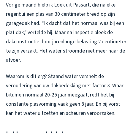
Vorige maand hielp ik Loek uit Passart, die na elke
regenbui een plas van 30 centimeter breed op zijn
garagedak had. “Ik dacht dat het normaal was bij een
plat dak,” vertelde hij. Maar na inspectie bleek de
dakconstructie door jarenlange belasting 2 centimeter
te zijn verzakt. Het water stroomde niet meer naar de
afvoer.
Waarom is dit erg? Staand water versnelt de
veroudering van uw dakbedekking met factor 3. Waar
bitumen normaal 20-25 jaar meegaat, redt het bij
constante plasvorming vaak geen 8 jaar. En bij vorst
kan het water uitzetten en scheuren veroorzaken.