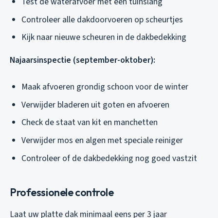
Test de waterafvoer met een tuinslang
Controleer alle dakdoorvoeren op scheurtjes
Kijk naar nieuwe scheuren in de dakbedekking
Najaarsinspectie (september-oktober):
Maak afvoeren grondig schoon voor de winter
Verwijder bladeren uit goten en afvoeren
Check de staat van kit en manchetten
Verwijder mos en algen met speciale reiniger
Controleer of de dakbedekking nog goed vastzit
Professionele controle
Laat uw platte dak minimaal eens per 3 jaar