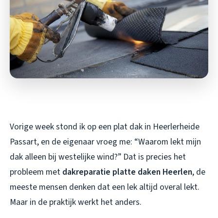
Vorige week stond ik op een plat dak in Heerlerheide
Passart, en de eigenaar vroeg me: “Waarom lekt mijn
dak alleen bij westelijke wind?” Dat is precies het
probleem met
dakreparatie platte daken Heerlen
, de
meeste mensen denken dat een lek altijd overal lekt.
Maar in de praktijk werkt het anders.