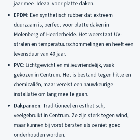
jaar mee. Ideaal voor platte daken.
EPDM
: Een synthetisch rubber dat extreem
duurzaam is, perfect voor platte daken in
Molenberg of Heerlerheide. Het weerstaat UV-
stralen en temperatuurschommelingen en heeft een
levensduur van 40 jaar.
PVC
: Lichtgewicht en milieuvriendelijk, vaak
gekozen in Centrum. Het is bestand tegen hitte en
chemicaliën, maar vereist een nauwkeurige
installatie om lang mee te gaan.
Dakpannen
: Traditioneel en esthetisch,
veelgebruikt in Centrum. Ze zijn sterk tegen wind,
maar kunnen bij vorst barsten als ze niet goed
onderhouden worden.