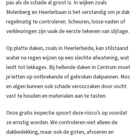
pas als de schade al groot is. In wijken zoals
Molenberg en Heerlerbaan is het verstandig om je dak
regelmatig te controleren. Scheuren, losse naden of
verkleuringen zijn vaak de eerste tekenen van slijtage.
Op platte daken, zoals in Heerlerheide, kan stilstaand
water na regen wijzen op een slechte afwatering, wat
leidt tot lekkages. Bij hellende daken in Centrum moet
je letten op ontbrekende of gebroken dakpannen. Mos
en algen kunnen ook schade veroorzaken door vocht
vast te houden en materialen aan te tasten.
Onze gratis inspectie spoort deze risico’s op voordat
ze ernstig worden. We controleren niet alleen de
dakbedekking, maar ook de goten, afvoeren en