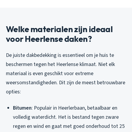
Welke materialen zijn ideaal
voor Heerlense daken?
De juiste dakbedekking is essentieel om je huis te
beschermen tegen het Heerlense klimaat. Niet elk
materiaal is even geschikt voor extreme
weersomstandigheden. Dit zijn de meest betrouwbare
opties:
Bitumen
: Populair in Heerlerbaan, betaalbaar en
volledig waterdicht. Het is bestand tegen zware
regen en wind en gaat met goed onderhoud tot 25