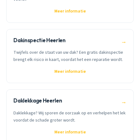
Meer informatie
Dakinspectie Heerlen
→
Twijfels over de staat van uw dak? Een gratis dakinspectie
brengt elk risico in kaart, voordat het een reparatie wordt.
Meer informatie
Daklekkage Heerlen
→
Daklekkage? Wij sporen de oorzaak op en verhelpen het lek
voordat de schade groter wordt.
Meer informatie