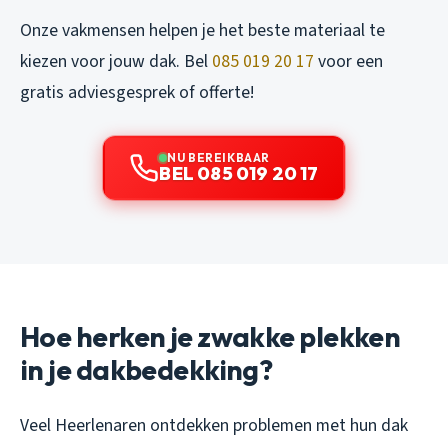
Onze vakmensen helpen je het beste materiaal te
kiezen voor jouw dak. Bel
085 019 20 17
voor een
gratis adviesgesprek of offerte!
NU BEREIKBAAR
BEL 085 019 20 17
Hoe herken je zwakke plekken
in je dakbedekking?
Veel Heerlenaren ontdekken problemen met hun dak