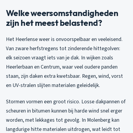
Welke weersomstandigheden
zijn het meest belastend?
Het Heerlense weer is onvoorspelbaar en veeleisend.
Van zware herfstregens tot zinderende hittegolven:
elk seizoen vraagt iets van je dak. In wijken zoals
Heerlerbaan en Centrum, waar veel oudere panden
staan, zijn daken extra kwetsbaar. Regen, wind, vorst
en UV-stralen slijten materialen geleidelijk.
Stormen vormen een groot risico. Losse dakpannen of
scheuren in bitumen kunnen bij harde wind snel erger
worden, met lekkages tot gevolg. In Molenberg kan
langdurige hitte materialen uitdrogen, wat leidt tot