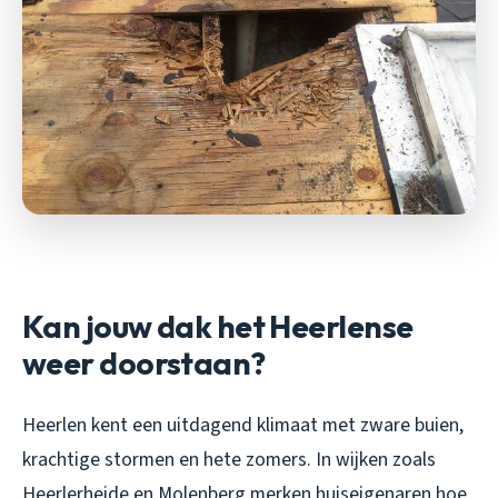
Kan jouw dak het Heerlense
weer doorstaan?
Heerlen kent een uitdagend klimaat met zware buien,
krachtige stormen en hete zomers. In wijken zoals
Heerlerheide en Molenberg merken huiseigenaren hoe