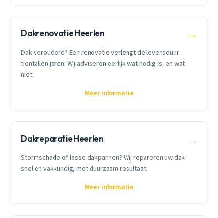
Dakrenovatie Heerlen
→
Dak verouderd? Een renovatie verlengt de levensduur
tientallen jaren. Wij adviseren eerlijk wat nodig is, en wat
niet.
Meer informatie
Dakreparatie Heerlen
→
Stormschade of losse dakpannen? Wij repareren uw dak
snel en vakkundig, met duurzaam resultaat.
Meer informatie