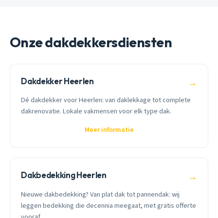
Onze dakdekkersdiensten
Dakdekker Heerlen
→
Dé dakdekker voor Heerlen: van daklekkage tot complete
dakrenovatie. Lokale vakmensen voor elk type dak.
Meer informatie
Dakbedekking Heerlen
→
Nieuwe dakbedekking? Van plat dak tot pannendak: wij
leggen bedekking die decennia meegaat, met gratis offerte
vooraf.