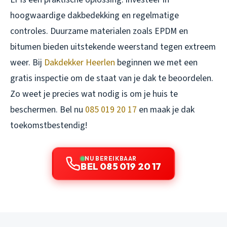
hoogwaardige dakbedekking en regelmatige
controles. Duurzame materialen zoals EPDM en
bitumen bieden uitstekende weerstand tegen extreem
weer. Bij
Dakdekker Heerlen
beginnen we met een
gratis inspectie om de staat van je dak te beoordelen.
Zo weet je precies wat nodig is om je huis te
beschermen. Bel nu
085 019 20 17
en maak je dak
toekomstbestendig!
NU BEREIKBAAR
BEL 085 019 20 17