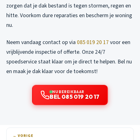
zorgen dat je dak bestand is tegen stormen, regen en
hitte. Voorkom dure reparaties en bescherm je woning
nu.
Neem vandaag contact op via
085 019 20 17
voor een
vrijblijvende inspectie of offerte. Onze 24/7
spoedservice staat klaar om je direct te helpen. Bel nu
en maak je dak klaar voor de toekomst!
NU BEREIKBAAR
BEL 085 019 20 17
← VORIGE