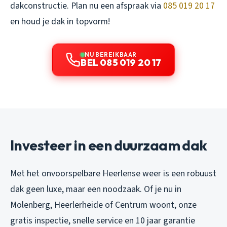
dakconstructie. Plan nu een afspraak via
085 019 20 17
en houd je dak in topvorm!
NU BEREIKBAAR
BEL 085 019 20 17
Investeer in een duurzaam dak
Met het onvoorspelbare Heerlense weer is een robuust
dak geen luxe, maar een noodzaak. Of je nu in
Molenberg, Heerlerheide of Centrum woont, onze
gratis inspectie, snelle service en 10 jaar garantie