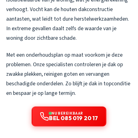
verhoogt. Vocht kan de houten dakconstructie
aantasten, wat leidt tot dure herstelwerkzaamheden.
In extreme gevallen daalt zelfs de waarde van je
woning door zichtbare schade.
Met een onderhoudsplan op maat voorkom je deze
problemen. Onze specialisten controleren je dak op
zwakke plekken, reinigen goten en vervangen
beschadigde onderdelen. Zo blijft je dak in topconditie
en bespaar je op lange termijn.
NU BEREIKBAAR
BEL 085 019 20 17