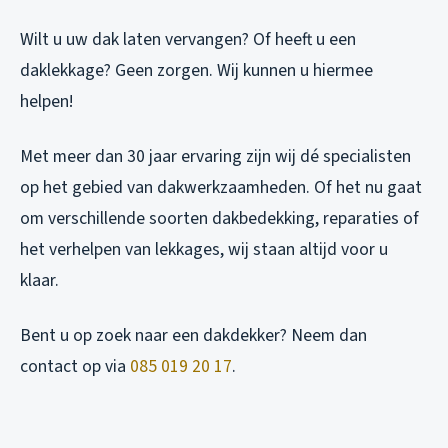
Wilt u uw dak laten vervangen? Of heeft u een
daklekkage? Geen zorgen. Wij kunnen u hiermee
helpen!
Met meer dan 30 jaar ervaring zijn wij dé specialisten
op het gebied van dakwerkzaamheden. Of het nu gaat
om verschillende soorten dakbedekking, reparaties of
het verhelpen van lekkages, wij staan altijd voor u
klaar.
Bent u op zoek naar een dakdekker? Neem dan
contact op via
085 019 20 17
.