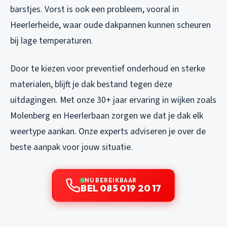
barstjes. Vorst is ook een probleem, vooral in
Heerlerheide, waar oude dakpannen kunnen scheuren
bij lage temperaturen.
Door te kiezen voor preventief onderhoud en sterke
materialen, blijft je dak bestand tegen deze
uitdagingen. Met onze 30+ jaar ervaring in wijken zoals
Molenberg en Heerlerbaan zorgen we dat je dak elk
weertype aankan. Onze experts adviseren je over de
beste aanpak voor jouw situatie.
NU BEREIKBAAR
BEL 085 019 20 17