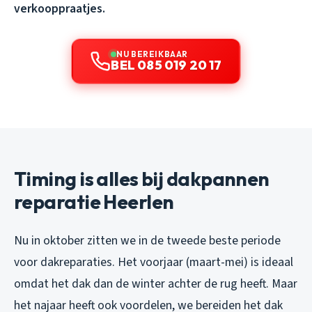
verkooppraatjes.
NU BEREIKBAAR
BEL 085 019 20 17
Timing is alles bij dakpannen
reparatie Heerlen
Nu in oktober zitten we in de tweede beste periode
voor dakreparaties. Het voorjaar (maart-mei) is ideaal
omdat het dak dan de winter achter de rug heeft. Maar
het najaar heeft ook voordelen, we bereiden het dak