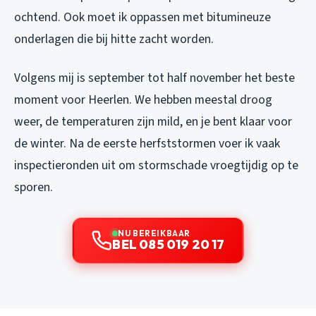
ochtend. Ook moet ik oppassen met bitumineuze
onderlagen die bij hitte zacht worden.
Volgens mij is september tot half november het beste
moment voor Heerlen. We hebben meestal droog
weer, de temperaturen zijn mild, en je bent klaar voor
de winter. Na de eerste herfststormen voer ik vaak
inspectieronden uit om stormschade vroegtijdig op te
sporen.
NU BEREIKBAAR
BEL 085 019 20 17