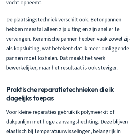
vocht opneemt.
De plaatsingstechniek verschilt ook. Betonpannen
hebben meestal alleen zijsluiting en zijn sneller te
vervangen. Keramische pannen hebben vaak zowel zij-
als kopsluiting, wat betekent dat ik meer omliggende
pannen moet loshalen. Dat maakt het werk
bewerkelijker, maar het resultaat is ook steviger.
Praktische reparatietechnieken die ik
dagelijks toepas
Voor kleine reparaties gebruik ik polymeerkit of
dakpanlijm met hoge aanvangshechting. Deze blijven
elastisch bij temperatuurwisselingen, belangrijk in