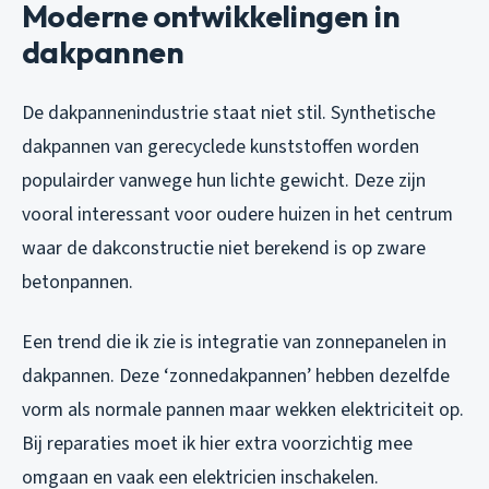
Moderne ontwikkelingen in
dakpannen
De dakpannenindustrie staat niet stil. Synthetische
dakpannen van gerecyclede kunststoffen worden
populairder vanwege hun lichte gewicht. Deze zijn
vooral interessant voor oudere huizen in het centrum
waar de dakconstructie niet berekend is op zware
betonpannen.
Een trend die ik zie is integratie van zonnepanelen in
dakpannen. Deze ‘zonnedakpannen’ hebben dezelfde
vorm als normale pannen maar wekken elektriciteit op.
Bij reparaties moet ik hier extra voorzichtig mee
omgaan en vaak een elektricien inschakelen.