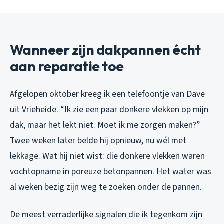
Wanneer zijn dakpannen écht
aan reparatie toe
Afgelopen oktober kreeg ik een telefoontje van Dave
uit Vrieheide. “Ik zie een paar donkere vlekken op mijn
dak, maar het lekt niet. Moet ik me zorgen maken?”
Twee weken later belde hij opnieuw, nu wél met
lekkage. Wat hij niet wist: die donkere vlekken waren
vochtopname in poreuze betonpannen. Het water was
al weken bezig zijn weg te zoeken onder de pannen.
De meest verraderlijke signalen die ik tegenkom zijn