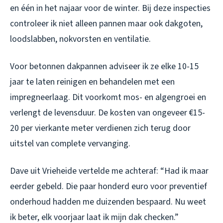
en één in het najaar voor de winter. Bij deze inspecties
controleer ik niet alleen pannen maar ook dakgoten,
loodslabben, nokvorsten en ventilatie.
Voor betonnen dakpannen adviseer ik ze elke 10-15
jaar te laten reinigen en behandelen met een
impregneerlaag. Dit voorkomt mos- en algengroei en
verlengt de levensduur. De kosten van ongeveer €15-
20 per vierkante meter verdienen zich terug door
uitstel van complete vervanging.
Dave uit Vrieheide vertelde me achteraf: “Had ik maar
eerder gebeld. Die paar honderd euro voor preventief
onderhoud hadden me duizenden bespaard. Nu weet
ik beter, elk voorjaar laat ik mijn dak checken.”