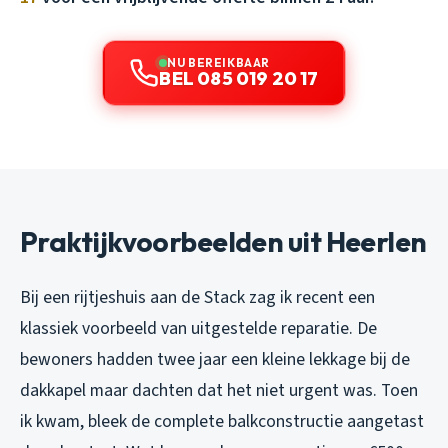
NU BEREIKBAAR
BEL 085 019 20 17
Praktijkvoorbeelden uit Heerlen
Bij een rijtjeshuis aan de Stack zag ik recent een
klassiek voorbeeld van uitgestelde reparatie. De
bewoners hadden twee jaar een kleine lekkage bij de
dakkapel maar dachten dat het niet urgent was. Toen
ik kwam, bleek de complete balkconstructie aangetast