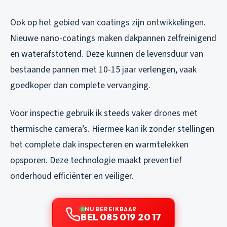
Ook op het gebied van coatings zijn ontwikkelingen.
Nieuwe nano-coatings maken dakpannen zelfreinigend
en waterafstotend. Deze kunnen de levensduur van
bestaande pannen met 10-15 jaar verlengen, vaak
goedkoper dan complete vervanging.
Voor inspectie gebruik ik steeds vaker drones met
thermische camera’s. Hiermee kan ik zonder stellingen
het complete dak inspecteren en warmtelekken
opsporen. Deze technologie maakt preventief
onderhoud efficiënter en veiliger.
NU BEREIKBAAR
BEL 085 019 20 17