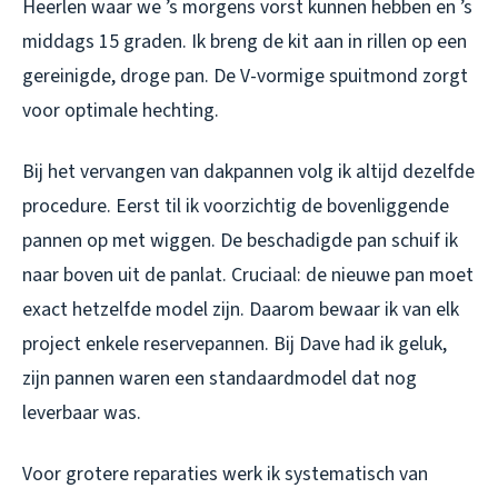
Heerlen waar we ’s morgens vorst kunnen hebben en ’s
middags 15 graden. Ik breng de kit aan in rillen op een
gereinigde, droge pan. De V-vormige spuitmond zorgt
voor optimale hechting.
Bij het vervangen van dakpannen volg ik altijd dezelfde
procedure. Eerst til ik voorzichtig de bovenliggende
pannen op met wiggen. De beschadigde pan schuif ik
naar boven uit de panlat. Cruciaal: de nieuwe pan moet
exact hetzelfde model zijn. Daarom bewaar ik van elk
project enkele reservepannen. Bij Dave had ik geluk,
zijn pannen waren een standaardmodel dat nog
leverbaar was.
Voor grotere reparaties werk ik systematisch van