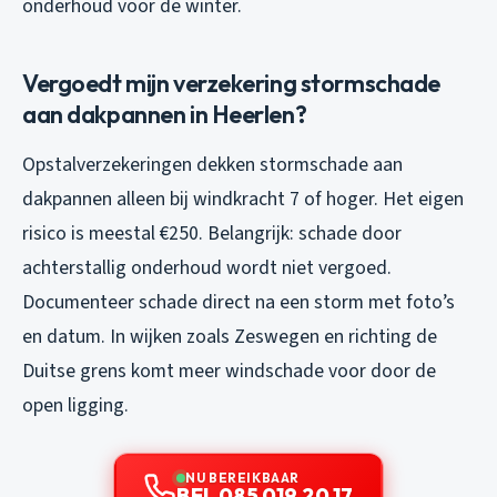
onderhoud voor de winter.
Vergoedt mijn verzekering stormschade
aan dakpannen in Heerlen?
Opstalverzekeringen dekken stormschade aan
dakpannen alleen bij windkracht 7 of hoger. Het eigen
risico is meestal €250. Belangrijk: schade door
achterstallig onderhoud wordt niet vergoed.
Documenteer schade direct na een storm met foto’s
en datum. In wijken zoals Zeswegen en richting de
Duitse grens komt meer windschade voor door de
open ligging.
NU BEREIKBAAR
BEL 085 019 20 17