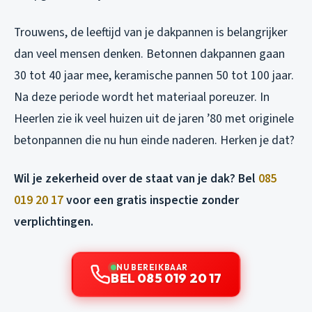
Trouwens, de leeftijd van je dakpannen is belangrijker
dan veel mensen denken. Betonnen dakpannen gaan
30 tot 40 jaar mee, keramische pannen 50 tot 100 jaar.
Na deze periode wordt het materiaal poreuzer. In
Heerlen zie ik veel huizen uit de jaren ’80 met originele
betonpannen die nu hun einde naderen. Herken je dat?
Wil je zekerheid over de staat van je dak? Bel
085
019 20 17
voor een gratis inspectie zonder
verplichtingen.
NU BEREIKBAAR
BEL 085 019 20 17