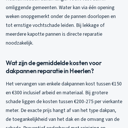
omliggende gemeenten. Water kan via één opening
weken onopgemerkt onder de pannen doorlopen en
tot ernstige vochtschade leiden. Bij lekkage of
meerdere kapotte pannen is directe reparatie
noodzakelijk.
Wat zijn de gemiddelde kosten voor
dakpannen reparatie in Heerlen?
Het vervangen van enkele dakpannen kost tussen €150
en €300 inclusief arbeid en materiaal. Bij grotere
schade liggen de kosten tussen €200-275 per vierkante
meter. De exacte prijs hangt af van het type dakpan,
de toegankelijkheid van het dak en de omvang van de