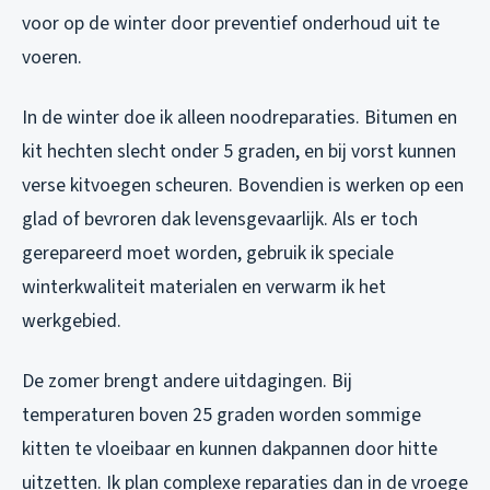
voor op de winter door preventief onderhoud uit te
voeren.
In de winter doe ik alleen noodreparaties. Bitumen en
kit hechten slecht onder 5 graden, en bij vorst kunnen
verse kitvoegen scheuren. Bovendien is werken op een
glad of bevroren dak levensgevaarlijk. Als er toch
gerepareerd moet worden, gebruik ik speciale
winterkwaliteit materialen en verwarm ik het
werkgebied.
De zomer brengt andere uitdagingen. Bij
temperaturen boven 25 graden worden sommige
kitten te vloeibaar en kunnen dakpannen door hitte
uitzetten. Ik plan complexe reparaties dan in de vroege