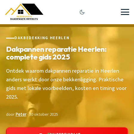
DAKBEDEKKING HEERLEN
Dakpannen reparatie Heerlen:
complete gids 2025
Ontdek waarom dakpannen reparatie in Heerlen
anders werkt door onze bekkenligging. Praktische
gids met lokale voorbeelden, kosten en timing voor
2025.
door
Peter
· 30 oktober 2025