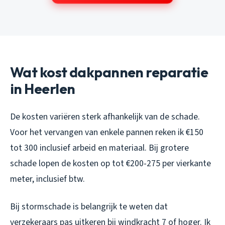
Wat kost dakpannen reparatie
in Heerlen
De kosten variëren sterk afhankelijk van de schade.
Voor het vervangen van enkele pannen reken ik €150
tot 300 inclusief arbeid en materiaal. Bij grotere
schade lopen de kosten op tot €200-275 per vierkante
meter, inclusief btw.
Bij stormschade is belangrijk te weten dat
verzekeraars pas uitkeren bij windkracht 7 of hoger. Ik