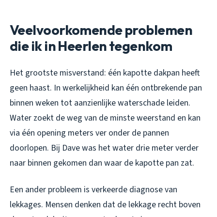
Veelvoorkomende problemen
die ik in Heerlen tegenkom
Het grootste misverstand: één kapotte dakpan heeft
geen haast. In werkelijkheid kan één ontbrekende pan
binnen weken tot aanzienlijke waterschade leiden.
Water zoekt de weg van de minste weerstand en kan
via één opening meters ver onder de pannen
doorlopen. Bij Dave was het water drie meter verder
naar binnen gekomen dan waar de kapotte pan zat.
Een ander probleem is verkeerde diagnose van
lekkages. Mensen denken dat de lekkage recht boven