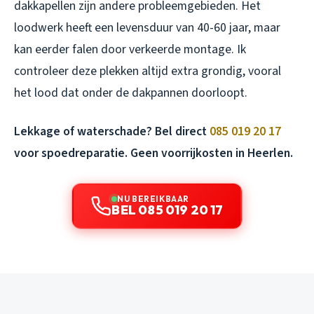
dakkapellen zijn andere probleemgebieden. Het
loodwerk heeft een levensduur van 40-60 jaar, maar
kan eerder falen door verkeerde montage. Ik
controleer deze plekken altijd extra grondig, vooral
het lood dat onder de dakpannen doorloopt.
Lekkage of waterschade? Bel direct
085 019 20 17
voor spoedreparatie. Geen voorrijkosten in Heerlen.
NU BEREIKBAAR
BEL 085 019 20 17