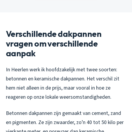
Verschillende dakpannen
vragen om verschillende
aanpak
In Heerlen werk ik hoofdzakelijk met twee soorten:
betonnen en keramische dakpannen. Het verschil zit
hem niet alleen in de prijs, maar vooral in hoe ze
reageren op onze lokale weersomstandigheden.
Betonnen dakpannen zijn gemaakt van cement, zand
en pigmenten. Ze zijn zwaarder, zo’n 40 tot 50 kilo per
vierkante meter, en poreuzer dan keramische