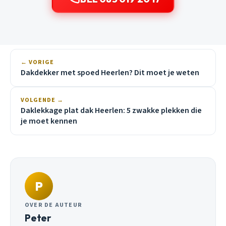
← VORIGE
Dakdekker met spoed Heerlen? Dit moet je weten
VOLGENDE →
Daklekkage plat dak Heerlen: 5 zwakke plekken die
je moet kennen
P
OVER DE AUTEUR
Peter