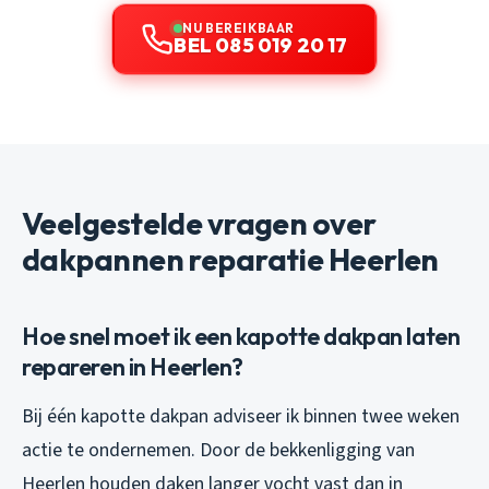
NU BEREIKBAAR
BEL 085 019 20 17
Veelgestelde vragen over
dakpannen reparatie Heerlen
Hoe snel moet ik een kapotte dakpan laten
repareren in Heerlen?
Bij één kapotte dakpan adviseer ik binnen twee weken
actie te ondernemen. Door de bekkenligging van
Heerlen houden daken langer vocht vast dan in