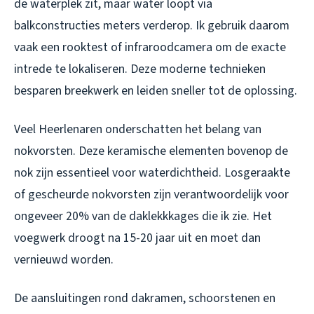
de waterplek zit, maar water loopt via
balkconstructies meters verderop. Ik gebruik daarom
vaak een rooktest of infraroodcamera om de exacte
intrede te lokaliseren. Deze moderne technieken
besparen breekwerk en leiden sneller tot de oplossing.
Veel Heerlenaren onderschatten het belang van
nokvorsten. Deze keramische elementen bovenop de
nok zijn essentieel voor waterdichtheid. Losgeraakte
of gescheurde nokvorsten zijn verantwoordelijk voor
ongeveer 20% van de daklekkkages die ik zie. Het
voegwerk droogt na 15-20 jaar uit en moet dan
vernieuwd worden.
De aansluitingen rond dakramen, schoorstenen en