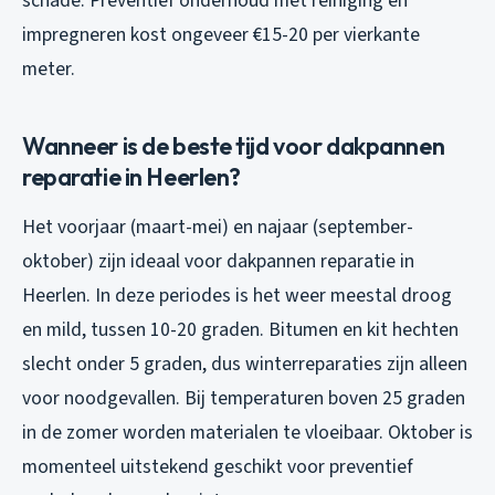
schade. Preventief onderhoud met reiniging en
impregneren kost ongeveer €15-20 per vierkante
meter.
Wanneer is de beste tijd voor dakpannen
reparatie in Heerlen?
Het voorjaar (maart-mei) en najaar (september-
oktober) zijn ideaal voor dakpannen reparatie in
Heerlen. In deze periodes is het weer meestal droog
en mild, tussen 10-20 graden. Bitumen en kit hechten
slecht onder 5 graden, dus winterreparaties zijn alleen
voor noodgevallen. Bij temperaturen boven 25 graden
in de zomer worden materialen te vloeibaar. Oktober is
momenteel uitstekend geschikt voor preventief