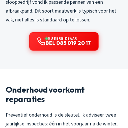
sloopbedrijf vond ik passende pannen van een
afbraakpand. Dit soort maatwerk is typisch voor het
vak, niet alles is standaard op te lossen.
NU BEREIKBAAR
BEL 085 019 20 17
Onderhoud voorkomt
reparaties
Preventief onderhoud is de sleutel. Ik adviseer twee
jaarlijkse inspecties: één in het voorjaar na de winter,