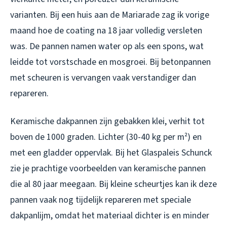
varianten. Bij een huis aan de Mariarade zag ik vorige
maand hoe de coating na 18 jaar volledig versleten
was. De pannen namen water op als een spons, wat
leidde tot vorstschade en mosgroei. Bij betonpannen
met scheuren is vervangen vaak verstandiger dan
repareren.
Keramische dakpannen zijn gebakken klei, verhit tot
boven de 1000 graden. Lichter (30-40 kg per m²) en
met een gladder oppervlak. Bij het Glaspaleis Schunck
zie je prachtige voorbeelden van keramische pannen
die al 80 jaar meegaan. Bij kleine scheurtjes kan ik deze
pannen vaak nog tijdelijk repareren met speciale
dakpanlijm, omdat het materiaal dichter is en minder