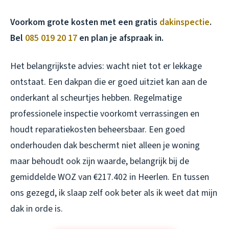
Voorkom grote kosten met een gratis
dakinspectie
.
Bel
085 019 20 17
en plan je afspraak in.
Het belangrijkste advies: wacht niet tot er lekkage
ontstaat. Een dakpan die er goed uitziet kan aan de
onderkant al scheurtjes hebben. Regelmatige
professionele inspectie voorkomt verrassingen en
houdt reparatiekosten beheersbaar. Een goed
onderhouden dak beschermt niet alleen je woning
maar behoudt ook zijn waarde, belangrijk bij de
gemiddelde WOZ van €217.402 in Heerlen. En tussen
ons gezegd, ik slaap zelf ook beter als ik weet dat mijn
dak in orde is.