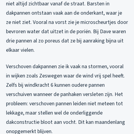
niet altijd zichtbaar vanaf de straat. Barsten in
dakpannen ontstaan vaak aan de onderkant, waar je
ze niet ziet. Vooral na vorst zie je microscheurtjes door
bevroren water dat uitzet in de poriën. Bij Dave waren
drie pannen al zo poreus dat ze bij aanraking bijna uit
elkaar vielen.
Verschoven dakpannen zie ik vaak na stormen, vooral
in wijken zoals Zeswegen waar de wind vrij spel heeft.
Zelfs bij windkracht 6 kunnen oudere pannen
verschuiven wanneer de panhaken versleten zijn. Het
probleem: verschoven pannen leiden niet meteen tot
lekkage, maar stellen wel de onderliggende
dakconstructie bloot aan vocht. Dit kan maandenlang
onopgemerkt blijven.