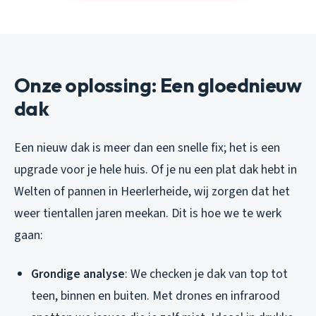
Onze oplossing: Een gloednieuw
dak
Een nieuw dak is meer dan een snelle fix; het is een
upgrade voor je hele huis. Of je nu een plat dak hebt in
Welten of pannen in Heerlerheide, wij zorgen dat het
weer tientallen jaren meekan. Dit is hoe we te werk
gaan:
Grondige analyse
: We checken je dak van top tot
teen, binnen en buiten. Met drones en infrarood