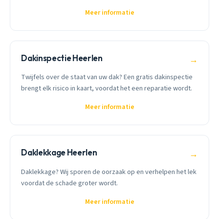
Meer informatie
Dakinspectie Heerlen
→
Twijfels over de staat van uw dak? Een gratis dakinspectie
brengt elk risico in kaart, voordat het een reparatie wordt.
Meer informatie
Daklekkage Heerlen
→
Daklekkage? Wij sporen de oorzaak op en verhelpen het lek
voordat de schade groter wordt.
Meer informatie