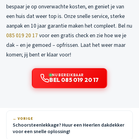
bespaar je op onverwachte kosten, en geniet je van
een huis dat weer top is. Onze snelle service, sterke
aanpak en 10 jaar garantie maken het compleet. Bel nu
085 019 20 17
voor een gratis check en zie hoe we je
dak – en je gemoed – opfrissen. Laat het weer maar
komen; jij bent er klaar voor!
NU BEREIKBAAR
BEL 085 019 20 17
← VORIGE
Schoorsteenlekkage? Huur een Heerlen dakdekker
voor een snelle oplossing!