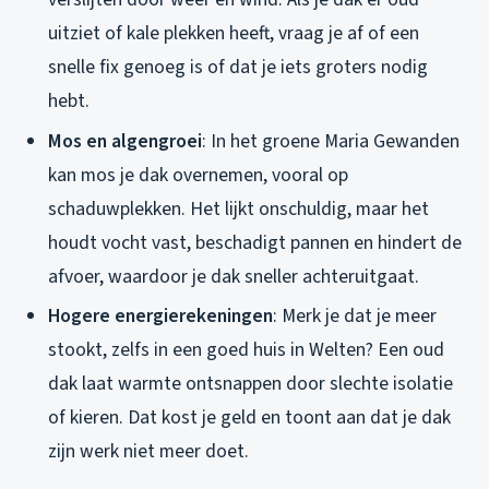
uitziet of kale plekken heeft, vraag je af of een
snelle fix genoeg is of dat je iets groters nodig
hebt.
Mos en algengroei
: In het groene Maria Gewanden
kan mos je dak overnemen, vooral op
schaduwplekken. Het lijkt onschuldig, maar het
houdt vocht vast, beschadigt pannen en hindert de
afvoer, waardoor je dak sneller achteruitgaat.
Hogere energierekeningen
: Merk je dat je meer
stookt, zelfs in een goed huis in Welten? Een oud
dak laat warmte ontsnappen door slechte isolatie
of kieren. Dat kost je geld en toont aan dat je dak
zijn werk niet meer doet.