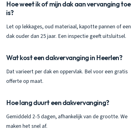
Hoe weet ik of mijn dak aan vervanging toe
is?
Let op lekkages, oud materiaal, kapotte pannen of een
dak ouder dan 25 jaar. Een inspectie geeft uitsluitsel.
Wat kost een dakvervanging in Heerlen?
Dat varieert per dak en oppervlak. Bel voor een gratis
offerte op maat.
Hoe lang duurt een dakvervanging?
Gemiddeld 2-5 dagen, afhankelijk van de grootte. We
maken het snel af.