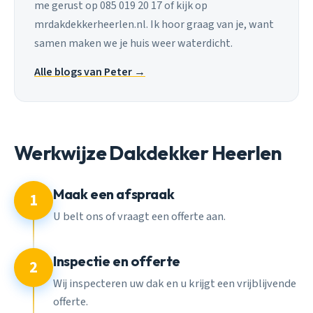
me gerust op 085 019 20 17 of kijk op
mrdakdekkerheerlen.nl. Ik hoor graag van je, want
samen maken we je huis weer waterdicht.
Alle blogs van Peter →
Werkwijze Dakdekker Heerlen
Maak een afspraak
1
U belt ons of vraagt een offerte aan.
Inspectie en offerte
2
Wij inspecteren uw dak en u krijgt een vrijblijvende
offerte.