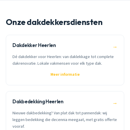
Onze dakdekkersdiensten
Dakdekker Heerlen
→
Dé dakdekker voor Heerlen: van daklekkage tot complete
dakrenovatie. Lokale vakmensen voor elk type dak.
Meer informatie
Dakbedekking Heerlen
→
Nieuwe dakbedekking? Van plat dak tot pannendak: wij
leggen bedekking die decennia meegaat, met gratis offerte
vooraf.