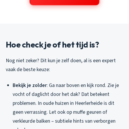
Hoe check je of het tijd is?
Nog niet zeker? Dit kun je zelf doen, al is een expert
vaak de beste keuze:
Bekijk je zolder
: Ga naar boven en kijk rond. Zie je
vocht of daglicht door het dak? Dat betekent
problemen. In oude huizen in Heerlerheide is dit
geen verrassing. Let ook op muffe geuren of
verkleurde balken – subtiele hints van verborgen