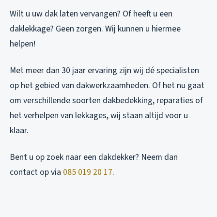
Wilt u uw dak laten vervangen? Of heeft u een
daklekkage? Geen zorgen. Wij kunnen u hiermee
helpen!
Met meer dan 30 jaar ervaring zijn wij dé specialisten
op het gebied van dakwerkzaamheden. Of het nu gaat
om verschillende soorten dakbedekking, reparaties of
het verhelpen van lekkages, wij staan altijd voor u
klaar.
Bent u op zoek naar een dakdekker? Neem dan
contact op via
085 019 20 17
.