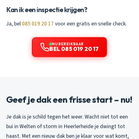
Kan ik een inspectie krijgen?
Ja, bel
085 019 20 17
voor een gratis en snelle check.
NU BEREIKBAAR
BEL 085 019 20 17
Geef je dak een frisse start – nu!
Je dak is je schild tegen het weer. Wacht niet tot een
bui in Welten of storm in Heerlerheide je dwingt tot
haast. Met een nieuw dak ben je klaar voor wat komt,