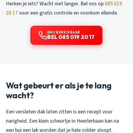
Herken je iets? Wacht niet langer. Bel ons op
085 019
20 17
voor een gratis controle en voorkom ellende.
NU BEREIKBAAR
BEL 085 019 20 17
Wat gebeurt er als je te lang
wacht?
Een versleten dak laten zitten is een recept voor
narigheid. Een klein scheurtje in Heerlerbaan kan na
een bui een lek worden dat je hele zolder sloopt.