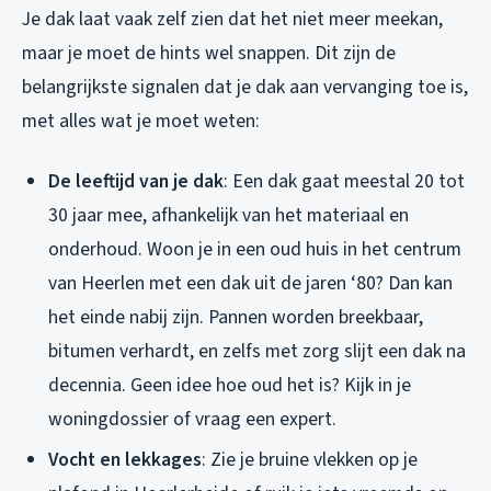
Je dak laat vaak zelf zien dat het niet meer meekan,
maar je moet de hints wel snappen. Dit zijn de
belangrijkste signalen dat je dak aan vervanging toe is,
met alles wat je moet weten:
De leeftijd van je dak
: Een dak gaat meestal 20 tot
30 jaar mee, afhankelijk van het materiaal en
onderhoud. Woon je in een oud huis in het centrum
van Heerlen met een dak uit de jaren ‘80? Dan kan
het einde nabij zijn. Pannen worden breekbaar,
bitumen verhardt, en zelfs met zorg slijt een dak na
decennia. Geen idee hoe oud het is? Kijk in je
woningdossier of vraag een expert.
Vocht en lekkages
: Zie je bruine vlekken op je