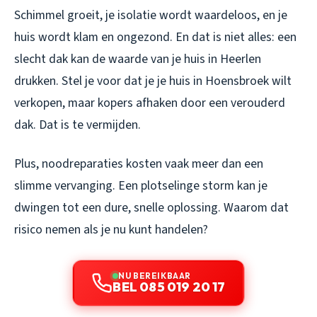
Schimmel groeit, je isolatie wordt waardeloos, en je
huis wordt klam en ongezond. En dat is niet alles: een
slecht dak kan de waarde van je huis in Heerlen
drukken. Stel je voor dat je je huis in Hoensbroek wilt
verkopen, maar kopers afhaken door een verouderd
dak. Dat is te vermijden.
Plus, noodreparaties kosten vaak meer dan een
slimme vervanging. Een plotselinge storm kan je
dwingen tot een dure, snelle oplossing. Waarom dat
risico nemen als je nu kunt handelen?
NU BEREIKBAAR
BEL 085 019 20 17