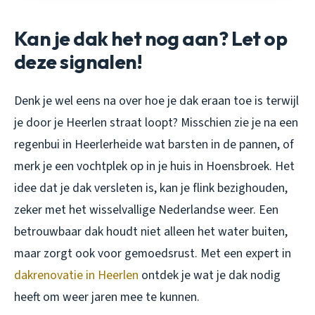
Kan je dak het nog aan? Let op
deze signalen!
Denk je wel eens na over hoe je dak eraan toe is terwijl
je door je Heerlen straat loopt? Misschien zie je na een
regenbui in Heerlerheide wat barsten in de pannen, of
merk je een vochtplek op in je huis in Hoensbroek. Het
idee dat je dak versleten is, kan je flink bezighouden,
zeker met het wisselvallige Nederlandse weer. Een
betrouwbaar dak houdt niet alleen het water buiten,
maar zorgt ook voor gemoedsrust. Met een expert in
dakrenovatie in Heerlen
ontdek je wat je dak nodig
heeft om weer jaren mee te kunnen.