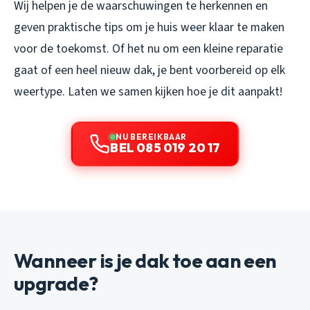
Wij helpen je de waarschuwingen te herkennen en
geven praktische tips om je huis weer klaar te maken
voor de toekomst. Of het nu om een kleine reparatie
gaat of een heel nieuw dak, je bent voorbereid op elk
weertype. Laten we samen kijken hoe je dit aanpakt!
NU BEREIKBAAR
BEL 085 019 20 17
Wanneer is je dak toe aan een
upgrade?