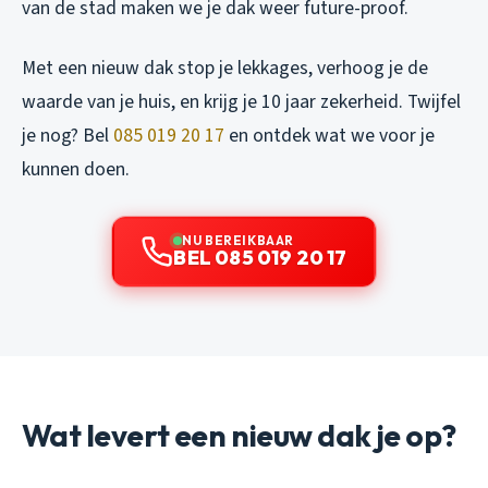
van de stad maken we je dak weer future-proof.
Met een nieuw dak stop je lekkages, verhoog je de
waarde van je huis, en krijg je 10 jaar zekerheid. Twijfel
je nog? Bel
085 019 20 17
en ontdek wat we voor je
kunnen doen.
NU BEREIKBAAR
BEL 085 019 20 17
Wat levert een nieuw dak je op?