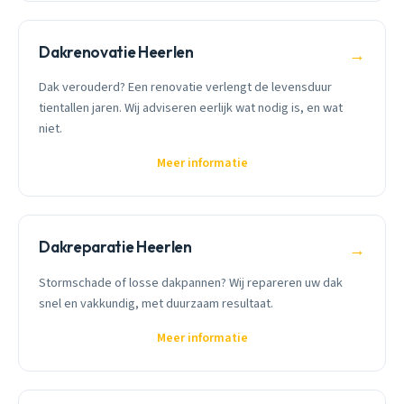
Dakrenovatie Heerlen
→
Dak verouderd? Een renovatie verlengt de levensduur
tientallen jaren. Wij adviseren eerlijk wat nodig is, en wat
niet.
Meer informatie
Dakreparatie Heerlen
→
Stormschade of losse dakpannen? Wij repareren uw dak
snel en vakkundig, met duurzaam resultaat.
Meer informatie