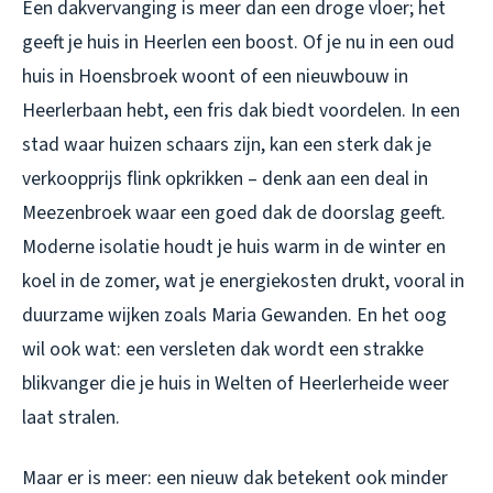
Een dakvervanging is meer dan een droge vloer; het
geeft je huis in Heerlen een boost. Of je nu in een oud
huis in Hoensbroek woont of een nieuwbouw in
Heerlerbaan hebt, een fris dak biedt voordelen. In een
stad waar huizen schaars zijn, kan een sterk dak je
verkoopprijs flink opkrikken – denk aan een deal in
Meezenbroek waar een goed dak de doorslag geeft.
Moderne isolatie houdt je huis warm in de winter en
koel in de zomer, wat je energiekosten drukt, vooral in
duurzame wijken zoals Maria Gewanden. En het oog
wil ook wat: een versleten dak wordt een strakke
blikvanger die je huis in Welten of Heerlerheide weer
laat stralen.
Maar er is meer: een nieuw dak betekent ook minder