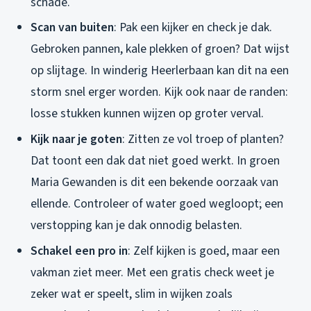
schade.
Scan van buiten
: Pak een kijker en check je dak.
Gebroken pannen, kale plekken of groen? Dat wijst
op slijtage. In winderig Heerlerbaan kan dit na een
storm snel erger worden. Kijk ook naar de randen:
losse stukken kunnen wijzen op groter verval.
Kijk naar je goten
: Zitten ze vol troep of planten?
Dat toont een dak dat niet goed werkt. In groen
Maria Gewanden is dit een bekende oorzaak van
ellende. Controleer of water goed wegloopt; een
verstopping kan je dak onnodig belasten.
Schakel een pro in
: Zelf kijken is goed, maar een
vakman ziet meer. Met een gratis check weet je
zeker wat er speelt, slim in wijken zoals