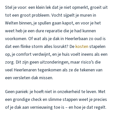
Stel je voor: een klein lek dat je niet opmerkt, groeit uit
tot een groot probleem. Vocht sijpelt je muren in
Welten binnen, je spullen gaan kapot, en voor je het
weet heb je een dure reparatie die je had kunnen
voorkomen. Of wat als je dak in Heerlerbaan zo oud is
dat een flinke storm alles losrukt? De
kosten
stapelen
op, je comfort verdwijnt, en je huis voelt ineens als een
zorg. Dit zijn geen uitzonderingen, maar risico’s die
veel Heerlenaren tegenkomen als ze de tekenen van
een versleten dak missen.
Geen paniek: je hoeft niet in onzekerheid te leven. Met
een grondige check en slimme stappen weet je precies
of je dak aan vernieuwing toe is – en hoe je dat regelt.