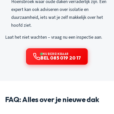
Hoensbroek waar oude daken verraderlijk zijn. Een
expert kan ook adviseren over isolatie en
duurzaamheid, iets wat je zelf makkelijk over het
hoofd ziet.
Laat het niet wachten – vraag nu een inspectie aan.
NU BEREIKBAAR
BEL 085 019 20 17
FAQ: Alles over je nieuwe dak