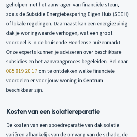
geholpen met het aanvragen van financiële steun,
zoals de Subsidie Energiebesparing Eigen Huis (SEEH)
of lokale regelingen. Daarnaast kan een energiezuinig
dak je woningwaarde verhogen, wat een groot
voordeel is in de bruisende Heerlense huizenmarkt.
Onze experts kunnen je adviseren over beschikbare
subsidies en het aanvraagproces begeleiden. Bel naar
085 019 20 17
om te ontdekken welke financiële
voordelen er voor jouw woning in
Centrum
beschikbaar zijn.
Kosten van een isolatiereparatie
De kosten van een spoedreparatie van dakisolatie
variëren afhankelijk van de omvang van de schade, de