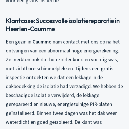
voor een gratis inspectie.
Klantcase: Succesvolle isolatiereparatie in
Heerlen-Caumme
Een gezin in
Caumme
nam contact met ons op na het
ontvangen van een abnormaal hoge energierekening.
Ze merkten ook dat hun zolder koud en vochtig was,
met zichtbare schimmelplekken. Tijdens een gratis
inspectie ontdekten we dat een lekkage in de
dakbedekking de isolatie had verzadigd. We hebben de
beschadigde isolatie verwijderd, de lekkage
gerepareerd en nieuwe, energiezuinige PIR-platen
geïnstalleerd. Binnen twee dagen was het dak weer
waterdicht en goed geïsoleerd. De klant was