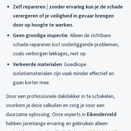
Zelf repareren | zonder ervaring kun je de schade
verergeren of je veiligheid in gevaar brengen
door op hoogte te werken.
Geen grondige inspectie
: Alleen de zichtbare
schade repareren lost onderliggende problemen,
zoals verborgen lekkages, niet op.
Verkeerde materialen
: Goedkope
isolatiematerialen zijn vaak minder effectief en
gaan korter mee.
Door een professionele dakdekker in te schakelen,
voorkom je deze valkuilen en zorg je voor een
duurzame oplossing. Onze experts in
Eikenderveld
hebben jarenlange ervaring en gebruiken alleen