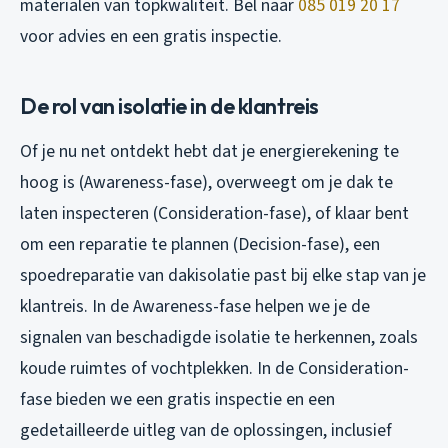
materialen van topkwaliteit. Bel naar
085 019 20 17
voor advies en een gratis inspectie.
De rol van isolatie in de klantreis
Of je nu net ontdekt hebt dat je energierekening te
hoog is (Awareness-fase), overweegt om je dak te
laten inspecteren (Consideration-fase), of klaar bent
om een reparatie te plannen (Decision-fase), een
spoedreparatie van dakisolatie past bij elke stap van je
klantreis. In de Awareness-fase helpen we je de
signalen van beschadigde isolatie te herkennen, zoals
koude ruimtes of vochtplekken. In de Consideration-
fase bieden we een gratis inspectie en een
gedetailleerde uitleg van de oplossingen, inclusief