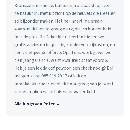
Brunssummerheide. Dat is mijn uitlaatklep, even
de natuur in, met uitzicht op de heuvels die Heerlen
zo bijzonder maken. Het herinnert me eraan
waarom ik hier zo graag werk, die verbondenheid
met de plek. Bij Dakdekker Heerlen bieden we
gratis advies en inspectie, zonder voorrijkosten, en
een vrijblijvende offerte. Op al ons werk geven we
tien jaar garantie, want kwaliteit staat voorop.
Heb je een lek dak of gewoon een check nodig? Bel
me gerust op 085 019 20 17 of kijk op
mrdakdekkerheerlen.nl. Ik hoor graag van je, want
samen maken we je huis weer waterdicht.
Alle blogs van Peter →