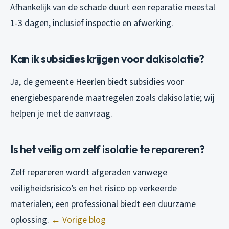
Afhankelijk van de schade duurt een reparatie meestal
1-3 dagen, inclusief inspectie en afwerking.
Kan ik subsidies krijgen voor dakisolatie?
Ja, de gemeente Heerlen biedt subsidies voor
energiebesparende maatregelen zoals dakisolatie; wij
helpen je met de aanvraag.
Is het veilig om zelf isolatie te repareren?
Zelf repareren wordt afgeraden vanwege
veiligheidsrisico’s en het risico op verkeerde
materialen; een professional biedt een duurzame
oplossing.
← Vorige blog