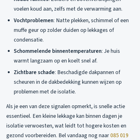
voelen koud aan, zelfs met de verwarming aan.
Vochtproblemen
: Natte plekken, schimmel of een
muffe geur op zolder duiden op lekkages of
condensatie.
Schommelende binnentemperaturen
: Je huis
warmt langzaam op en koelt snel af.
Zichtbare schade
: Beschadigde dakpannen of
scheuren in de dakbedekking kunnen wijzen op
problemen met de isolatie.
Als je een van deze signalen opmerkt, is snelle actie
essentieel. Een kleine lekkage kan binnen dagen je
isolatie verwoesten, wat leidt tot hogere kosten en
gezond voorbereiden. Bel vandaag nog naar
085 019