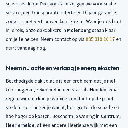
subsidies. In de Decision-fase zorgen we voor snelle
service, een transparante offerte en 10 jaar garantie,
zodat je met vertrouwen kunt kiezen. Waar je ook bent
in je reis, onze dakdekkers in
Molenberg
staan klaar
om je te helpen. Neem contact op via
085 019 20 17
en
start vandaag nog.
Neem nu actie en verlaag je energiekosten
Beschadigde dakisolatie is een probleem dat je niet
kunt negeren, zeker niet in een stad als Heerlen, waar
regen, wind en kou je woning constant op de proef
stellen. Hoe langer je wacht, hoe groter de schade en
hoe hoger de kosten. Bescherm je woning in
Centrum
,
Heerlerheide
, of een andere Heerlense wijk met een