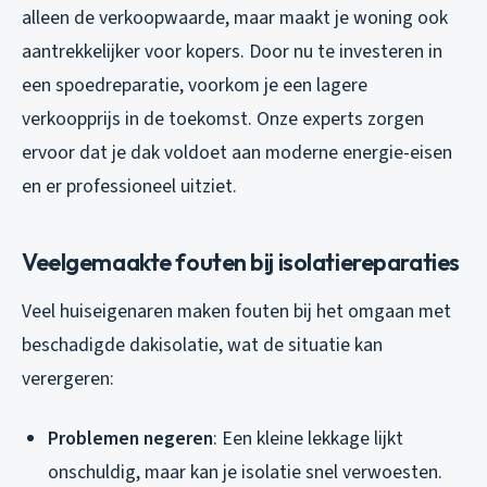
alleen de verkoopwaarde, maar maakt je woning ook
aantrekkelijker voor kopers. Door nu te investeren in
een spoedreparatie, voorkom je een lagere
verkoopprijs in de toekomst. Onze experts zorgen
ervoor dat je dak voldoet aan moderne energie-eisen
en er professioneel uitziet.
Veelgemaakte fouten bij isolatiereparaties
Veel huiseigenaren maken fouten bij het omgaan met
beschadigde dakisolatie, wat de situatie kan
verergeren:
Problemen negeren
: Een kleine lekkage lijkt
onschuldig, maar kan je isolatie snel verwoesten.