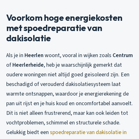
Voorkom hoge energiekosten
met spoedreparatie van
dakisolatie
Als je in
Heerlen
woont, vooral in wijken zoals
Centrum
of
Heerlerheide
, heb je waarschijnlijk gemerkt dat
oudere woningen niet altijd goed geïsoleerd zijn. Een
beschadigd of verouderd dakisolatiesysteem laat
warmte ontsnappen, waardoor je energierekening de
pan uit rijst en je huis koud en oncomfortabel aanvoelt.
Dit is niet alleen frustrerend, maar kan ook leiden tot
vochtproblemen, schimmel en structurele schade.
Gelukkig biedt een
spoedreparatie van dakisolatie in