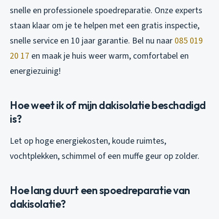
snelle en professionele spoedreparatie. Onze experts
staan klaar om je te helpen met een gratis inspectie,
snelle service en 10 jaar garantie. Bel nu naar
085 019
20 17
en maak je huis weer warm, comfortabel en
energiezuinig!
Hoe weet ik of mijn dakisolatie beschadigd
is?
Let op hoge energiekosten, koude ruimtes,
vochtplekken, schimmel of een muffe geur op zolder.
Hoe lang duurt een spoedreparatie van
dakisolatie?