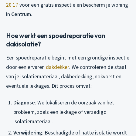
20 17
voor een gratis inspectie en bescherm je woning
in
Centrum
.
Hoe werkt een spoedreparatie van
dakisolatie?
Een spoedreparatie begint met een grondige inspectie
door een ervaren
dakdekker
. We controleren de staat
van je isolatiemateriaal, dakbedekking, nokvorst en
eventuele lekkages. Dit proces omvat:
Diagnose
: We lokaliseren de oorzaak van het
probleem, zoals een lekkage of verzadigd
isolatiemateriaal.
Verwijdering
: Beschadigde of natte isolatie wordt