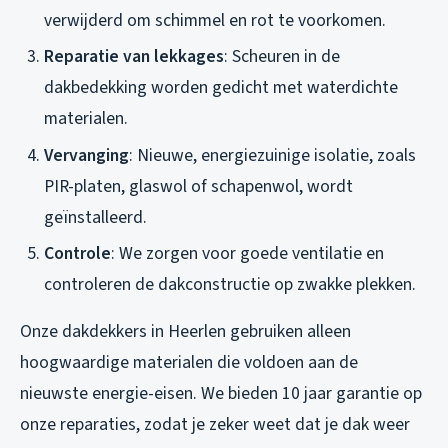
verwijderd om schimmel en rot te voorkomen.
Reparatie van lekkages
: Scheuren in de
dakbedekking worden gedicht met waterdichte
materialen.
Vervanging
: Nieuwe, energiezuinige isolatie, zoals
PIR-platen, glaswol of schapenwol, wordt
geïnstalleerd.
Controle
: We zorgen voor goede ventilatie en
controleren de dakconstructie op zwakke plekken.
Onze dakdekkers in Heerlen gebruiken alleen
hoogwaardige materialen die voldoen aan de
nieuwste energie-eisen. We bieden 10 jaar garantie op
onze reparaties, zodat je zeker weet dat je dak weer