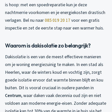
is hoop: met een spoedreparatie kun je deze
nachtmerrie voorkomen en je energiekosten drastisch
verlagen. Bel nu naar
085 019 20 17
voor een gratis
inspectie en zet de eerste stap naar een warmer huis.
Waarom is dakisolatie zo belangrijk?
Dakisolatie is een van de meest effectieve manieren
om je woning energiezuinig te maken. In een stad als
Heerlen, waar de winters koud en vochtig zijn, zorgt
goede isolatie ervoor dat warmte binnen blijft en kou
buiten. Dit is vooral cruciaal in oudere panden in
Centrum
, waar daken vaak decennia oud zijn en niet
voldoen aan moderne energie-eisen. Zonder adequate
isolatie kan tot 30% van de warmte in je huis via het