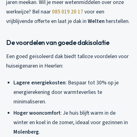
jaren meekan. Wil je meer wetenmiddelen over onze
werkwijze? Bel naar
085 019 20 17
voor een
vrijblijvende offerte en laat je dak in
Welten
herstellen.
De voordelen van goede dakisolatie
Een goed geïsoleerd dak biedt talloze voordelen voor
huiseigenaren in Heerlen:
Lagere energiekosten
: Bespaar tot 30% op je
energierekening door warmteverlies te
minimaliseren.
Hoger wooncomfort
: Je huis blijft warm in de
winter en koel in de zomer, ideaal voor gezinnen in
Molenberg
.