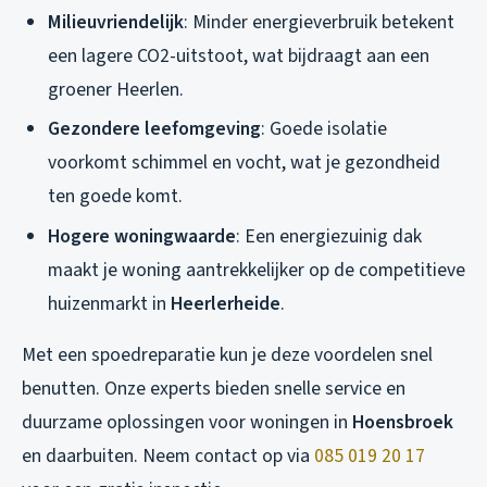
Milieuvriendelijk
: Minder energieverbruik betekent
een lagere CO2-uitstoot, wat bijdraagt aan een
groener Heerlen.
Gezondere leefomgeving
: Goede isolatie
voorkomt schimmel en vocht, wat je gezondheid
ten goede komt.
Hogere woningwaarde
: Een energiezuinig dak
maakt je woning aantrekkelijker op de competitieve
huizenmarkt in
Heerlerheide
.
Met een spoedreparatie kun je deze voordelen snel
benutten. Onze experts bieden snelle service en
duurzame oplossingen voor woningen in
Hoensbroek
en daarbuiten. Neem contact op via
085 019 20 17