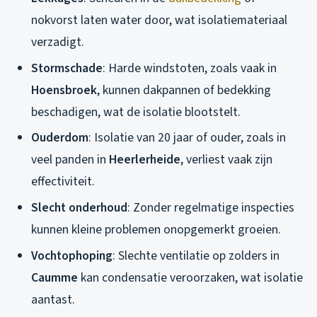
nokvorst laten water door, wat isolatiemateriaal
verzadigt.
Stormschade
: Harde windstoten, zoals vaak in
Hoensbroek
, kunnen dakpannen of bedekking
beschadigen, wat de isolatie blootstelt.
Ouderdom
: Isolatie van 20 jaar of ouder, zoals in
veel panden in
Heerlerheide
, verliest vaak zijn
effectiviteit.
Slecht onderhoud
: Zonder regelmatige inspecties
kunnen kleine problemen onopgemerkt groeien.
Vochtophoping
: Slechte ventilatie op zolders in
Caumme
kan condensatie veroorzaken, wat isolatie
aantast.