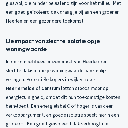
glaswol, die minder belastend zijn voor het milieu. Met
een goed geïsoleerd dak draag je bij aan een groener
Heerlen en een gezondere toekomst.
De impact van slechte isolatie op je
woningwaarde
In de competitieve huizenmarkt van Heerlen kan
slechte dakisolatie je woningwaarde aanzienlijk
verlagen. Potentiële kopers in wijken zoals
Heerlerheide
of
Centrum
letten steeds meer op
energiezuinigheid, omdat dit hun toekomstige kosten
beïnvloedt. Een energielabel C of hoger is vaak een
verkoopargument, en goede isolatie speelt hierin een
grote rol. Een goed geïsoleerd dak verhoogt niet