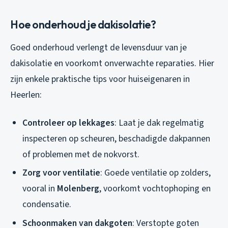
Hoe onderhoud je dakisolatie?
Goed onderhoud verlengt de levensduur van je
dakisolatie en voorkomt onverwachte reparaties. Hier
zijn enkele praktische tips voor huiseigenaren in
Heerlen:
Controleer op lekkages
: Laat je dak regelmatig
inspecteren op scheuren, beschadigde dakpannen
of problemen met de nokvorst.
Zorg voor ventilatie
: Goede ventilatie op zolders,
vooral in
Molenberg
, voorkomt vochtophoping en
condensatie.
Schoonmaken van dakgoten
: Verstopte goten