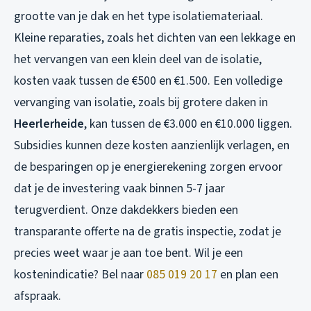
grootte van je dak en het type isolatiemateriaal.
Kleine reparaties, zoals het dichten van een lekkage en
het vervangen van een klein deel van de isolatie,
kosten vaak tussen de €500 en €1.500. Een volledige
vervanging van isolatie, zoals bij grotere daken in
Heerlerheide
, kan tussen de €3.000 en €10.000 liggen.
Subsidies kunnen deze kosten aanzienlijk verlagen, en
de besparingen op je energierekening zorgen ervoor
dat je de investering vaak binnen 5-7 jaar
terugverdient. Onze dakdekkers bieden een
transparante offerte na de gratis inspectie, zodat je
precies weet waar je aan toe bent. Wil je een
kostenindicatie? Bel naar
085 019 20 17
en plan een
afspraak.