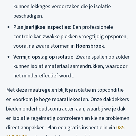
kunnen lekkages veroorzaken die je isolatie
beschadigen.
Plan jaarlijkse inspecties
: Een professionele
controle kan zwakke plekken vroegtijdig opsporen,
vooral na zware stormen in
Hoensbroek
.
Vermijd opslag op isolatie
: Zware spullen op zolder
kunnen isolatiemateriaal samendrukken, waardoor
het minder effectief wordt.
Met deze maatregelen blijft je isolatie in topconditie
en voorkom je hoge reparatiekosten. Onze dakdekkers
bieden onderhoudscontracten aan, waarbij we je dak
en isolatie regelmatig controleren en kleine problemen
direct aanpakken. Plan een gratis inspectie in via
085