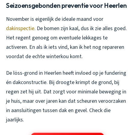
Seizoensgebonden preventie voor Heerlen
November is eigenlijk de ideale maand voor
dakinspectie
. De bomen zijn kaal, dus ik zie alles goed.
Het regent genoeg om eventuele lekkages te
activeren. En als ik iets vind, kan ik het nog repareren
voordat de echte winterkou komt.
De löss-grond in Heerlen heeft invloed op je fundering
én dakconstructie. Bij droogte krimpt de grond, bij
regen zet hij uit. Dat zorgt voor minimale beweging in
je huis, maar over jaren kan dat scheuren veroorzaken
in aansluitingen tussen dak en gevel. Check die
jaarlijks.