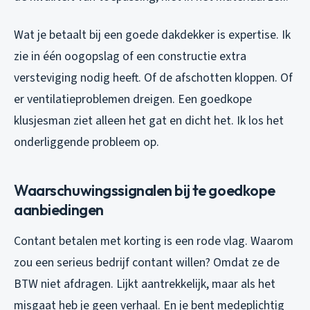
Wat je betaalt bij een goede dakdekker is expertise. Ik
zie in één oogopslag of een constructie extra
versteviging nodig heeft. Of de afschotten kloppen. Of
er ventilatieproblemen dreigen. Een goedkope
klusjesman ziet alleen het gat en dicht het. Ik los het
onderliggende probleem op.
Waarschuwingssignalen bij te goedkope
aanbiedingen
Contant betalen met korting is een rode vlag. Waarom
zou een serieus bedrijf contant willen? Omdat ze de
BTW niet afdragen. Lijkt aantrekkelijk, maar als het
misgaat heb je geen verhaal. En je bent medeplichtig