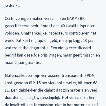
je denkt.
Certificeringen maken verschil. Een DAKMERK-
gecertificeerd bedrijf moet aan 40 kwaliteitspunten
voldoen. Onafhankelijke inspecteurs controleren het
werk. Dat kost mij tijd en geld, maar jij krijgt 10 jaar
waterdichtheidsgarantie. Een niet-gecertificeerd
bedrijf kan dezelfde prijs vragen, maar geeft misschien
maar 2 jaar garantie.
Materiaalkosten zijn verrassend transparant. EPDM
kost gewoon €12-15 per vierkante meter, bitumen €8-
11. Een dakdekker die claimt dat zijn materialen veel
duurder zijn, liegt waarschijnlijk. Het verschil zit hem in
de kwaliteit van toepassing, niet in het materiaal zelf.