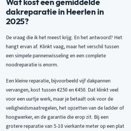
Wat kost een gemiddelde
dakreparatie in Heerlen in
2025?
De vraag die ik het meest krijg. En het antwoord? Het
hangt ervan af. Klinkt vaag, maar het verschil tussen
een simpele pannenwisseling en een complete
noodreparatie is enorm.
Een kleine reparatie, bijvoorbeeld vijf dakpannen
vervangen, kost tussen €250 en €450. Dat klinkt veel
voor een uurtje werk, maar je betaalt ook voor de
veiligheidsmaatregelen, het opzetten van de ladder of
hoogwerker, en de garantie die erop zit. Bij een
grotere reparatie van 5-10 vierkante meter op een plat