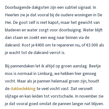
Doorbuigende dakgoten zijn een subtiel signaal. In
Heerlen zie je dat vooral bij de oudere woningen in De
Hei. De goot zelf is niet kapot, maar het gewicht van
bladeren en water zorgt voor doorbuiging. Water blijft
dan staan en zoekt een weg naar binnen via de
dakrand. Kost je €400 om te repareren nu, of €3.000 als
je wacht tot de dakrand verrot is.
Bij pannendaken let ik altijd op groen aanslag. Beetje
mos is normaal in Limburg, we hebben hier genoeg
vocht. Maar als je pannen helemaal groen zijn, houdt
de
dakbedekking
te veel vocht vast. Dat versnelt
slijtage en kan leiden tot vorstschade. In november zie
je dat vooral goed omdat de pannen langer nat blijven.