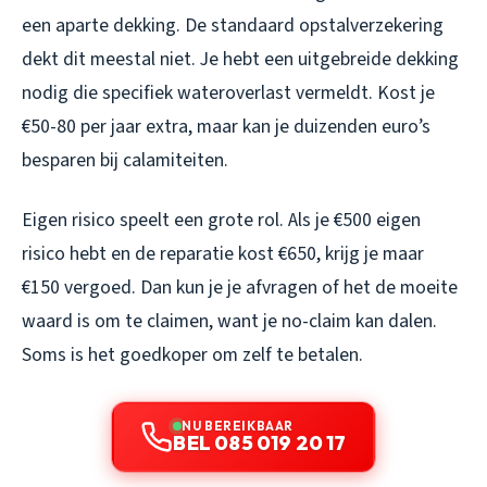
een aparte dekking. De standaard opstalverzekering
dekt dit meestal niet. Je hebt een uitgebreide dekking
nodig die specifiek wateroverlast vermeldt. Kost je
€50-80 per jaar extra, maar kan je duizenden euro’s
besparen bij calamiteiten.
Eigen risico speelt een grote rol. Als je €500 eigen
risico hebt en de reparatie kost €650, krijg je maar
€150 vergoed. Dan kun je je afvragen of het de moeite
waard is om te claimen, want je no-claim kan dalen.
Soms is het goedkoper om zelf te betalen.
NU BEREIKBAAR
BEL 085 019 20 17