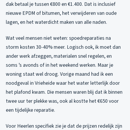
dak betaal je tussen €800 en €1.400. Dat is inclusief
nieuwe EPDM of bitumen, het verwijderen van oude
lagen, en het waterdicht maken van alle naden.
Wat veel mensen niet weten: spoedreparaties na
storm kosten 30-40% meer. Logisch ook, ik moet dan
ander werk afzeggen, materialen snel regelen, en
soms ’s avonds of in het weekend werken. Maar je
woning staat wel droog. Vorige maand had ik een
noodgeval in Vrieheide waar het water letterlijk door
het plafond kwam. Die mensen waren blij dat ik binnen
twee uur ter plekke was, ook al kostte het €650 voor
een tijdelijke reparatie.
Voor Heerlen specifiek zie je dat de prijzen redelijk zijn