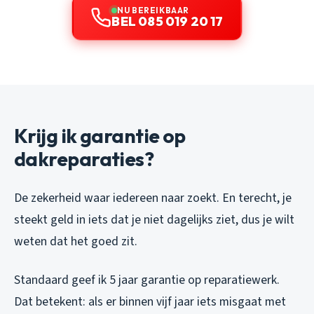
NU BEREIKBAAR
BEL 085 019 20 17
Krijg ik garantie op
dakreparaties?
De zekerheid waar iedereen naar zoekt. En terecht, je
steekt geld in iets dat je niet dagelijks ziet, dus je wilt
weten dat het goed zit.
Standaard geef ik 5 jaar garantie op reparatiewerk.
Dat betekent: als er binnen vijf jaar iets misgaat met