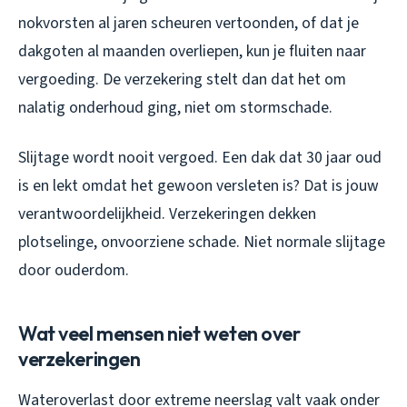
nokvorsten al jaren scheuren vertoonden, of dat je
dakgoten al maanden overliepen, kun je fluiten naar
vergoeding. De verzekering stelt dan dat het om
nalatig onderhoud ging, niet om stormschade.
Slijtage wordt nooit vergoed. Een dak dat 30 jaar oud
is en lekt omdat het gewoon versleten is? Dat is jouw
verantwoordelijkheid. Verzekeringen dekken
plotselinge, onvoorziene schade. Niet normale slijtage
door ouderdom.
Wat veel mensen niet weten over
verzekeringen
Wateroverlast door extreme neerslag valt vaak onder