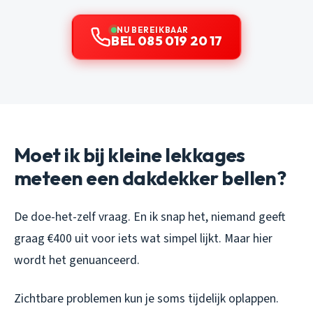
NU BEREIKBAAR
BEL 085 019 20 17
Moet ik bij kleine lekkages
meteen een dakdekker bellen?
De doe-het-zelf vraag. En ik snap het, niemand geeft
graag €400 uit voor iets wat simpel lijkt. Maar hier
wordt het genuanceerd.
Zichtbare problemen kun je soms tijdelijk oplappen.