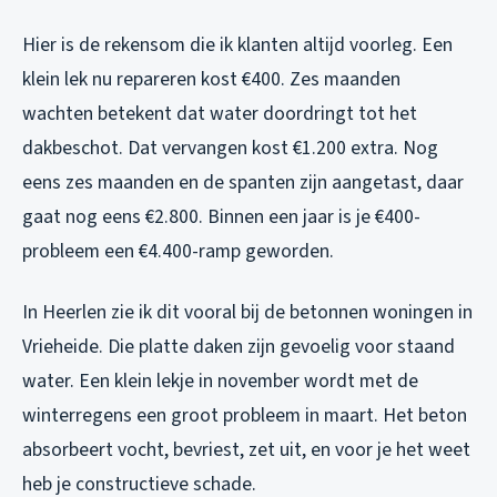
Hier is de rekensom die ik klanten altijd voorleg. Een
klein lek nu repareren kost €400. Zes maanden
wachten betekent dat water doordringt tot het
dakbeschot. Dat vervangen kost €1.200 extra. Nog
eens zes maanden en de spanten zijn aangetast, daar
gaat nog eens €2.800. Binnen een jaar is je €400-
probleem een €4.400-ramp geworden.
In Heerlen zie ik dit vooral bij de betonnen woningen in
Vrieheide. Die platte daken zijn gevoelig voor staand
water. Een klein lekje in november wordt met de
winterregens een groot probleem in maart. Het beton
absorbeert vocht, bevriest, zet uit, en voor je het weet
heb je constructieve schade.