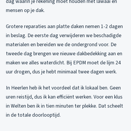
dag waarin je rekening moet houden met lawaai en
mensen op je dak.
Grotere reparaties aan platte daken nemen 1-2 dagen
in beslag. De eerste dag verwijderen we beschadigde
materialen en bereiden we de ondergrond voor. De
tweede dag brengen we nieuwe dakbedekking aan en
maken we alles waterdicht. Bij EPDM moet de lijm 24
uur drogen, dus je hebt minimaal twee dagen werk.
In Heerlen heb ik het voordeel dat ik lokaal ben. Geen
uren reistijd, dus ik kan efficiënt werken. Voor een klus
in Welten ben ik in tien minuten ter plekke. Dat scheelt
in de totale doorlooptijd.