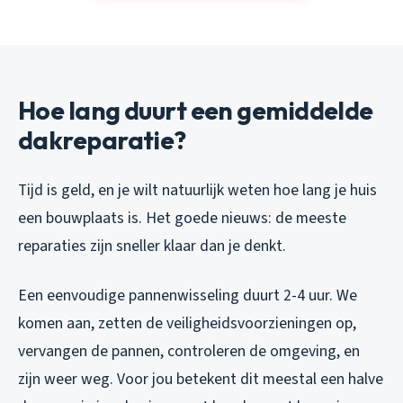
Hoe lang duurt een gemiddelde
dakreparatie?
Tijd is geld, en je wilt natuurlijk weten hoe lang je huis
een bouwplaats is. Het goede nieuws: de meeste
reparaties zijn sneller klaar dan je denkt.
Een eenvoudige pannenwisseling duurt 2-4 uur. We
komen aan, zetten de veiligheidsvoorzieningen op,
vervangen de pannen, controleren de omgeving, en
zijn weer weg. Voor jou betekent dit meestal een halve