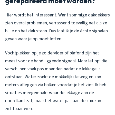
gerepareerd moet worden?
Hier wordt het interessant. Want sommige dakdekkers
zien overal problemen, verrassend toevallig net als ze
bij je op het dak staan. Dus laat ik je de échte signalen
geven waar je op moet letten.
Vochtplekken op je zoldervloer of plafond zijn het
meest voor de hand liggende signaal. Maar let op: die
verschijnen vaak pas maanden nadat de lekkage is
ontstaan. Water zoekt de makkelijkste weg en kan
meters afleggen via balken voordat je het ziet. Ik heb
situaties meegemaakt waar de lekkage aan de
noordkant zat, maar het water pas aan de zuidkant
zichtbaar werd.