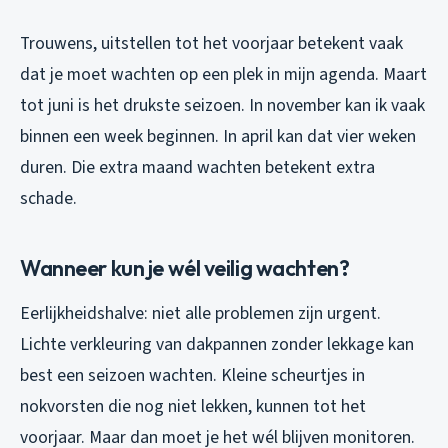
Trouwens, uitstellen tot het voorjaar betekent vaak
dat je moet wachten op een plek in mijn agenda. Maart
tot juni is het drukste seizoen. In november kan ik vaak
binnen een week beginnen. In april kan dat vier weken
duren. Die extra maand wachten betekent extra
schade.
Wanneer kun je wél veilig wachten?
Eerlijkheidshalve: niet alle problemen zijn urgent.
Lichte verkleuring van dakpannen zonder lekkage kan
best een seizoen wachten. Kleine scheurtjes in
nokvorsten die nog niet lekken, kunnen tot het
voorjaar. Maar dan moet je het wél blijven monitoren.