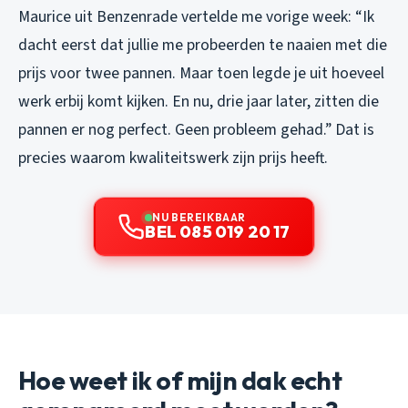
Maurice uit Benzenrade vertelde me vorige week:
“Ik
dacht eerst dat jullie me probeerden te naaien met die
prijs voor twee pannen. Maar toen legde je uit hoeveel
werk erbij komt kijken. En nu, drie jaar later, zitten die
pannen er nog perfect. Geen probleem gehad.”
Dat is
precies waarom kwaliteitswerk zijn prijs heeft.
NU BEREIKBAAR
BEL 085 019 20 17
Hoe weet ik of mijn dak echt