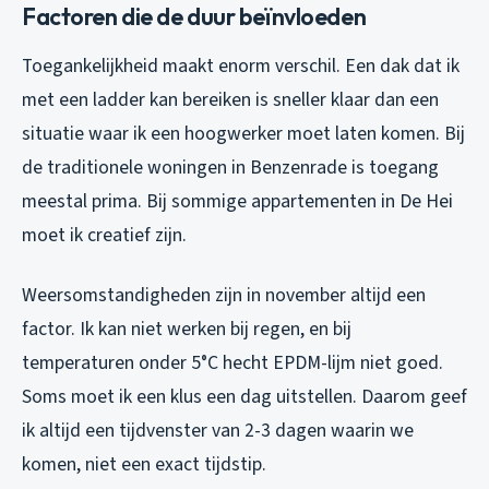
Factoren die de duur beïnvloeden
Toegankelijkheid maakt enorm verschil. Een dak dat ik
met een ladder kan bereiken is sneller klaar dan een
situatie waar ik een hoogwerker moet laten komen. Bij
de traditionele woningen in Benzenrade is toegang
meestal prima. Bij sommige appartementen in De Hei
moet ik creatief zijn.
Weersomstandigheden zijn in november altijd een
factor. Ik kan niet werken bij regen, en bij
temperaturen onder 5°C hecht EPDM-lijm niet goed.
Soms moet ik een klus een dag uitstellen. Daarom geef
ik altijd een tijdvenster van 2-3 dagen waarin we
komen, niet een exact tijdstip.