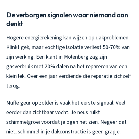
De verborgen signalen waar niemand aan
denkt
Hogere energierekening kan wijzen op dakproblemen.
Klinkt gek, maar vochtige isolatie verliest 50-70% van
zijn werking. Een klant in Molenberg zag zijn
gasverbruik met 20% dalen na het repareren van een
klein lek. Over een jaar verdiende die reparatie zichzelf
terug.
Muffe geur op zolder is vaak het eerste signaal. Veel
eerder dan zichtbaar vocht. Je neus ruikt
schimmelgroei voordat je ogen het zien. Negeer dat
niet, schimmel in je dakconstructie is geen grapje.