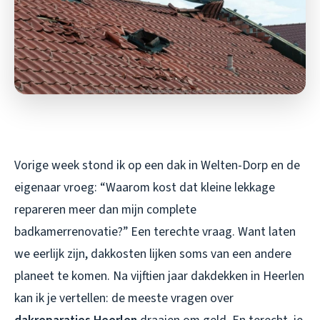
Vorige week stond ik op een dak in Welten-Dorp en de
eigenaar vroeg: “Waarom kost dat kleine lekkage
repareren meer dan mijn complete
badkamerrenovatie?” Een terechte vraag. Want laten
we eerlijk zijn, dakkosten lijken soms van een andere
planeet te komen. Na vijftien jaar dakdekken in Heerlen
kan ik je vertellen: de meeste vragen over