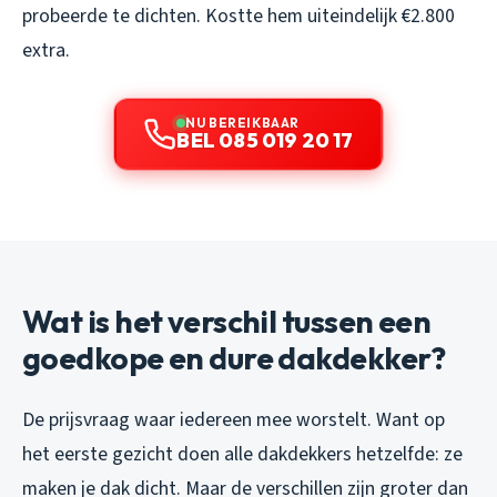
probeerde te dichten. Kostte hem uiteindelijk €2.800
extra.
NU BEREIKBAAR
BEL 085 019 20 17
Wat is het verschil tussen een
goedkope en dure dakdekker?
De prijsvraag waar iedereen mee worstelt. Want op
het eerste gezicht doen alle dakdekkers hetzelfde: ze
maken je dak dicht. Maar de verschillen zijn groter dan