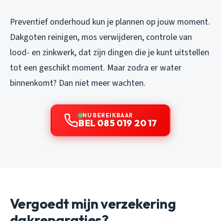
Preventief onderhoud kun je plannen op jouw moment.
Dakgoten reinigen, mos verwijderen, controle van
lood- en zinkwerk, dat zijn dingen die je kunt uitstellen
tot een geschikt moment. Maar zodra er water
binnenkomt? Dan niet meer wachten.
NU BEREIKBAAR
BEL 085 019 20 17
Vergoedt mijn verzekering
dakreparaties?