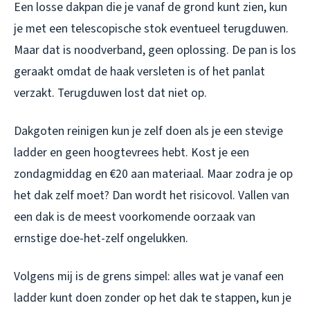
Een losse dakpan die je vanaf de grond kunt zien, kun
je met een telescopische stok eventueel terugduwen.
Maar dat is noodverband, geen oplossing. De pan is los
geraakt omdat de haak versleten is of het panlat
verzakt. Terugduwen lost dat niet op.
Dakgoten reinigen kun je zelf doen als je een stevige
ladder en geen hoogtevrees hebt. Kost je een
zondagmiddag en €20 aan materiaal. Maar zodra je op
het dak zelf moet? Dan wordt het risicovol. Vallen van
een dak is de meest voorkomende oorzaak van
ernstige doe-het-zelf ongelukken.
Volgens mij is de grens simpel: alles wat je vanaf een
ladder kunt doen zonder op het dak te stappen, kun je