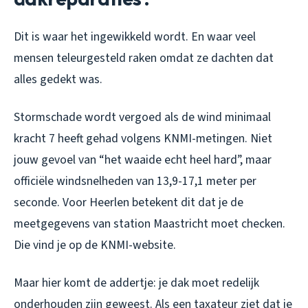
Dit is waar het ingewikkeld wordt. En waar veel
mensen teleurgesteld raken omdat ze dachten dat
alles gedekt was.
Stormschade wordt vergoed als de wind minimaal
kracht 7 heeft gehad volgens KNMI-metingen. Niet
jouw gevoel van “het waaide echt heel hard”, maar
officiële windsnelheden van 13,9-17,1 meter per
seconde. Voor Heerlen betekent dit dat je de
meetgegevens van station Maastricht moet checken.
Die vind je op de KNMI-website.
Maar hier komt de addertje: je dak moet redelijk
onderhouden zijn geweest. Als een taxateur ziet dat je