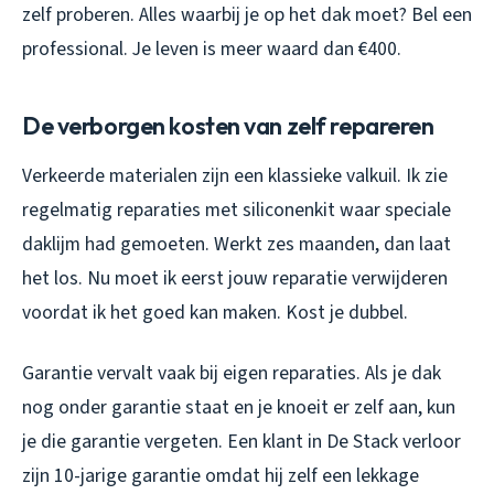
zelf proberen. Alles waarbij je op het dak moet? Bel een
professional. Je leven is meer waard dan €400.
De verborgen kosten van zelf repareren
Verkeerde materialen zijn een klassieke valkuil. Ik zie
regelmatig reparaties met siliconenkit waar speciale
daklijm had gemoeten. Werkt zes maanden, dan laat
het los. Nu moet ik eerst jouw reparatie verwijderen
voordat ik het goed kan maken. Kost je dubbel.
Garantie vervalt vaak bij eigen reparaties. Als je dak
nog onder garantie staat en je knoeit er zelf aan, kun
je die garantie vergeten. Een klant in De Stack verloor
zijn 10-jarige garantie omdat hij zelf een lekkage