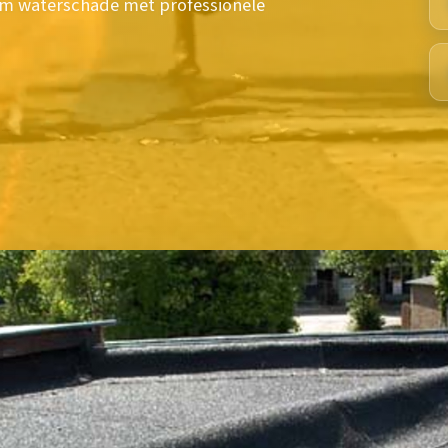
om waterschade met professionele