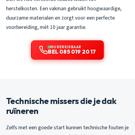
herstelkosten. Een vakman gebruikt hoogwaardige,
duurzame materialen en zorgt voor een perfecte
voorbereiding, mét 10 jaar garantie.
NU BEREIKBAAR
BEL 085 019 20 17
Technische missers die je dak
ruïneren
Zelfs met een goede start kunnen technische fouten je