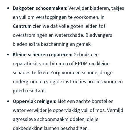
Dakgoten schoonmaken:
Verwijder bladeren, takjes
en vuil om verstoppingen te voorkomen. In
Centrum
zien we dat volle goten leiden tot
overstromingen en waterschade. Bladvangers
bieden extra bescherming en gemak.
Kleine scheuren repareren:
Gebruik een
reparatiekit voor bitumen of EPDM om kleine
schades te fixen. Zorg voor een schone, droge
ondergrond en volg de instructies precies voor een
goed resultaat.
Oppervlak reinigen:
Met een zachte borstel en
water verwijder je oppervlakkig vuil of mos. Vermijd
agressieve schoonmaakmiddelen, die je
dakbedekking kunnen beschadigen.