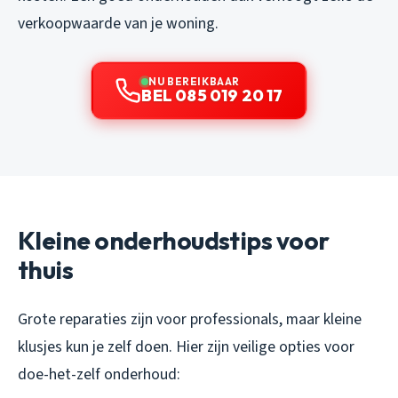
verkoopwaarde van je woning.
NU BEREIKBAAR
BEL 085 019 20 17
Kleine onderhoudstips voor
thuis
Grote reparaties zijn voor professionals, maar kleine
klusjes kun je zelf doen. Hier zijn veilige opties voor
doe-het-zelf onderhoud: