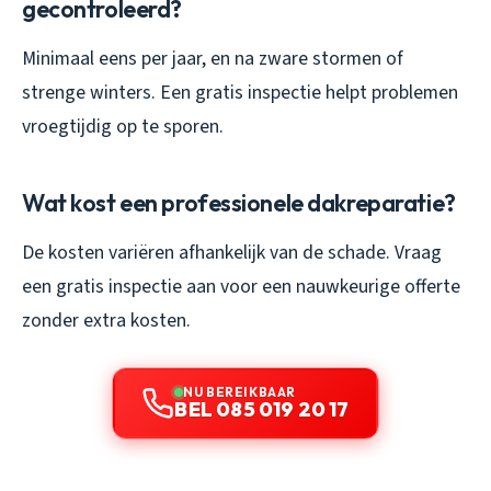
gecontroleerd?
Minimaal eens per jaar, en na zware stormen of
strenge winters. Een gratis inspectie helpt problemen
vroegtijdig op te sporen.
Wat kost een professionele dakreparatie?
De kosten variëren afhankelijk van de schade. Vraag
een gratis inspectie aan voor een nauwkeurige offerte
zonder extra kosten.
NU BEREIKBAAR
BEL 085 019 20 17