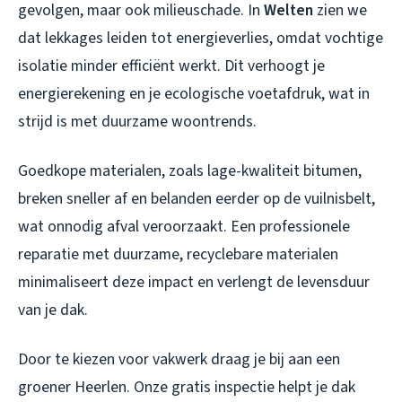
gevolgen, maar ook milieuschade. In
Welten
zien we
dat lekkages leiden tot energieverlies, omdat vochtige
isolatie minder efficiënt werkt. Dit verhoogt je
energierekening en je ecologische voetafdruk, wat in
strijd is met duurzame woontrends.
Goedkope materialen, zoals lage-kwaliteit bitumen,
breken sneller af en belanden eerder op de vuilnisbelt,
wat onnodig afval veroorzaakt. Een professionele
reparatie met duurzame, recyclebare materialen
minimaliseert deze impact en verlengt de levensduur
van je dak.
Door te kiezen voor vakwerk draag je bij aan een
groener Heerlen. Onze gratis inspectie helpt je dak