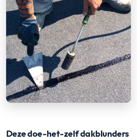
Deze doe-het-zelf dakblunders