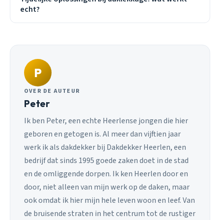
echt?
P
OVER DE AUTEUR
Peter
Ik ben Peter, een echte Heerlense jongen die hier
geboren en getogen is. Al meer dan vijftien jaar
werk ik als dakdekker bij Dakdekker Heerlen, een
bedrijf dat sinds 1995 goede zaken doet in de stad
en de omliggende dorpen. Ik ken Heerlen door en
door, niet alleen van mijn werk op de daken, maar
ook omdat ik hier mijn hele leven woon en leef. Van
de bruisende straten in het centrum tot de rustiger