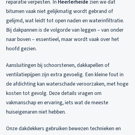
reparatie verpesten. In
Heerlerheide
zien we dat
bitumen vaak niet gelijkmatig wordt gebrand of
gelijmd, wat leidt tot open naden en waterinfiltratie.
Bij dakpannen is de volgorde van leggen – van onder
naar boven – essentieel, maar wordt vaak over het
hoofd gezien.
Aansluitingen bij schoorstenen, dakkapellen of
ventilatiepijpen zijn extra gevoelig. Een kleine fout in
de afdichting kan waterschade veroorzaken, met hoge
kosten tot gevolg. Deze details vragen om
vakmanschap en ervaring, iets wat de meeste
huiseigenaren niet hebben.
Onze dakdekkers gebruiken bewezen technieken en