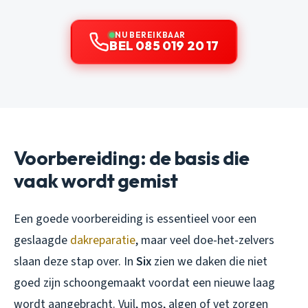
NU BEREIKBAAR
BEL 085 019 20 17
Voorbereiding: de basis die
vaak wordt gemist
Een goede voorbereiding is essentieel voor een
geslaagde
dakreparatie
, maar veel doe-het-zelvers
slaan deze stap over. In
Six
zien we daken die niet
goed zijn schoongemaakt voordat een nieuwe laag
wordt aangebracht. Vuil, mos, algen of vet zorgen