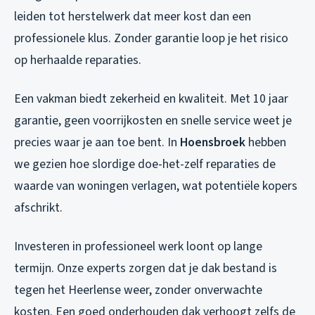
leiden tot herstelwerk dat meer kost dan een
professionele klus. Zonder garantie loop je het risico
op herhaalde reparaties.
Een vakman biedt zekerheid en kwaliteit. Met 10 jaar
garantie, geen voorrijkosten en snelle service weet je
precies waar je aan toe bent. In
Hoensbroek
hebben
we gezien hoe slordige doe-het-zelf reparaties de
waarde van woningen verlagen, wat potentiële kopers
afschrikt.
Investeren in professioneel werk loont op lange
termijn. Onze experts zorgen dat je dak bestand is
tegen het Heerlense weer, zonder onverwachte
kosten. Een goed onderhouden dak verhoogt zelfs de