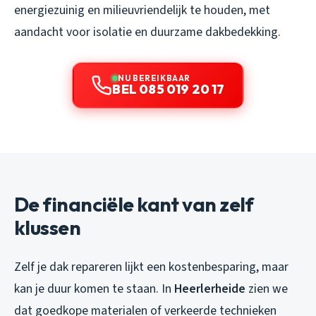
energiezuinig en milieuvriendelijk te houden, met
aandacht voor isolatie en duurzame dakbedekking.
NU BEREIKBAAR
BEL 085 019 20 17
De financiële kant van zelf
klussen
Zelf je dak repareren lijkt een kostenbesparing, maar
kan je duur komen te staan. In
Heerlerheide
zien we
dat goedkope materialen of verkeerde technieken