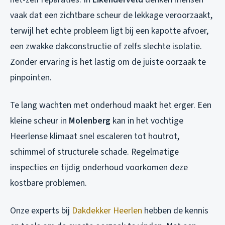
vaak dat een zichtbare scheur de lekkage veroorzaakt,
terwijl het echte probleem ligt bij een kapotte afvoer,
een zwakke dakconstructie of zelfs slechte isolatie.
Zonder ervaring is het lastig om de juiste oorzaak te
pinpointen.
Te lang wachten met onderhoud maakt het erger. Een
kleine scheur in
Molenberg
kan in het vochtige
Heerlense klimaat snel escaleren tot houtrot,
schimmel of structurele schade. Regelmatige
inspecties en tijdig onderhoud voorkomen deze
kostbare problemen.
Onze experts bij
Dakdekker Heerlen
hebben de kennis