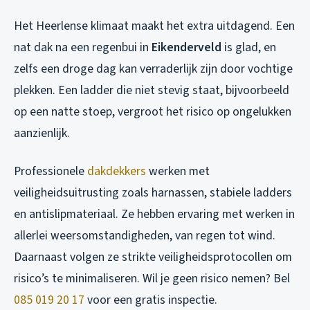
Het Heerlense klimaat maakt het extra uitdagend. Een
nat dak na een regenbui in
Eikenderveld
is glad, en
zelfs een droge dag kan verraderlijk zijn door vochtige
plekken. Een ladder die niet stevig staat, bijvoorbeeld
op een natte stoep, vergroot het risico op ongelukken
aanzienlijk.
Professionele
dakdekkers
werken met
veiligheidsuitrusting zoals harnassen, stabiele ladders
en antislipmateriaal. Ze hebben ervaring met werken in
allerlei weersomstandigheden, van regen tot wind.
Daarnaast volgen ze strikte veiligheidsprotocollen om
risico’s te minimaliseren. Wil je geen risico nemen? Bel
085 019 20 17
voor een gratis inspectie.