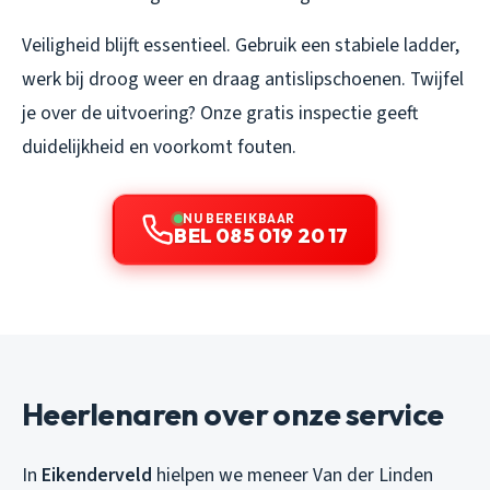
Veiligheid blijft essentieel. Gebruik een stabiele ladder,
werk bij droog weer en draag antislipschoenen. Twijfel
je over de uitvoering? Onze gratis inspectie geeft
duidelijkheid en voorkomt fouten.
NU BEREIKBAAR
BEL 085 019 20 17
Heerlenaren over onze service
In
Eikenderveld
hielpen we meneer Van der Linden