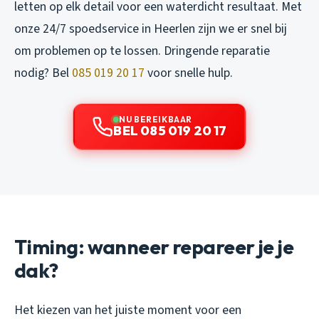
letten op elk detail voor een waterdicht resultaat. Met
onze 24/7 spoedservice in Heerlen zijn we er snel bij
om problemen op te lossen. Dringende reparatie
nodig? Bel
085 019 20 17
voor snelle hulp.
NU BEREIKBAAR
BEL 085 019 20 17
Timing: wanneer repareer je je
dak?
Het kiezen van het juiste moment voor een