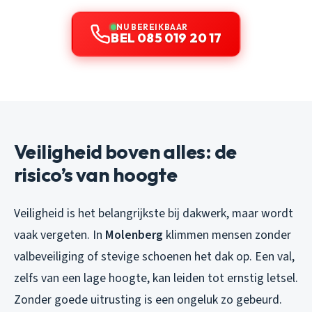
NU BEREIKBAAR
BEL 085 019 20 17
Veiligheid boven alles: de
risico’s van hoogte
Veiligheid is het belangrijkste bij dakwerk, maar wordt
vaak vergeten. In
Molenberg
klimmen mensen zonder
valbeveiliging of stevige schoenen het dak op. Een val,
zelfs van een lage hoogte, kan leiden tot ernstig letsel.
Zonder goede uitrusting is een ongeluk zo gebeurd.