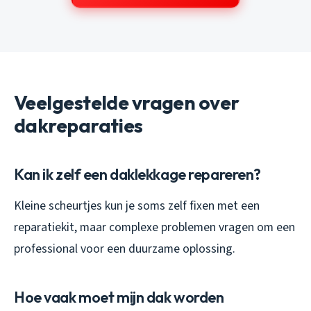
Veelgestelde vragen over
dakreparaties
Kan ik zelf een daklekkage repareren?
Kleine scheurtjes kun je soms zelf fixen met een
reparatiekit, maar complexe problemen vragen om een
professional voor een duurzame oplossing.
Hoe vaak moet mijn dak worden