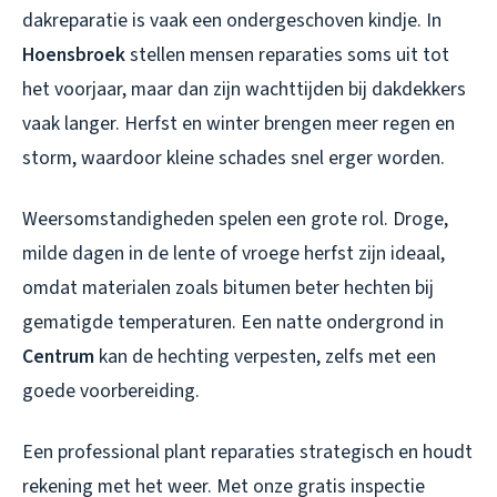
dakreparatie is vaak een ondergeschoven kindje. In
Hoensbroek
stellen mensen reparaties soms uit tot
het voorjaar, maar dan zijn wachttijden bij dakdekkers
vaak langer. Herfst en winter brengen meer regen en
storm, waardoor kleine schades snel erger worden.
Weersomstandigheden spelen een grote rol. Droge,
milde dagen in de lente of vroege herfst zijn ideaal,
omdat materialen zoals bitumen beter hechten bij
gematigde temperaturen. Een natte ondergrond in
Centrum
kan de hechting verpesten, zelfs met een
goede voorbereiding.
Een professional plant reparaties strategisch en houdt
rekening met het weer. Met onze gratis inspectie