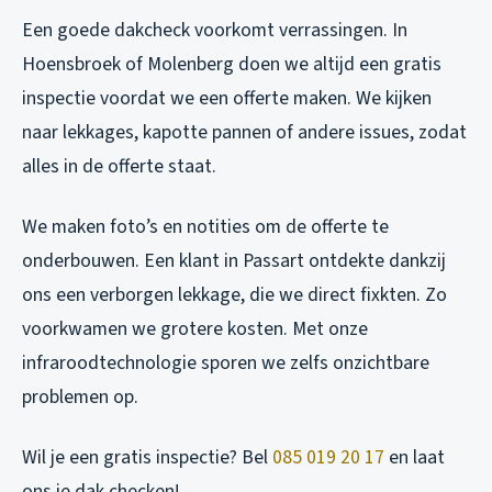
Een goede dakcheck voorkomt verrassingen. In
Hoensbroek of Molenberg doen we altijd een gratis
inspectie voordat we een offerte maken. We kijken
naar lekkages, kapotte pannen of andere issues, zodat
alles in de offerte staat.
We maken foto’s en notities om de offerte te
onderbouwen. Een klant in Passart ontdekte dankzij
ons een verborgen lekkage, die we direct fixkten. Zo
voorkwamen we grotere kosten. Met onze
infraroodtechnologie sporen we zelfs onzichtbare
problemen op.
Wil je een gratis inspectie? Bel
085 019 20 17
en laat
ons je dak checken!