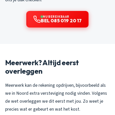
NU BEREIKBAAR
BEL 085 019 20 17
Meerwerk? Altijd eerst
overleggen
Meerwerk kan de rekening opdrijven, bijvoorbeeld als
we in Noord extra versteviging nodig vinden. Volgens
de wet overleggen we dit eerst met jou. Zo weet je
precies wat er gebeurt en wat het kost.