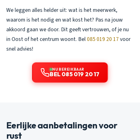
We leggen alles helder uit: wat is het meerwerk,
waarom is het nodig en wat kost het? Pas na jouw
akkoord gaan we door. Dit geeft vertrouwen, of je nu
in Oost of het centrum woont. Bel
085 019 20 17
voor
snel advies!
NU BEREIKBAAR
BEL 085 019 20 17
Eerlijke aanbetalingen voor
rust