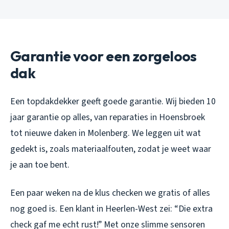
Garantie voor een zorgeloos
dak
Een topdakdekker geeft goede garantie. Wij bieden 10
jaar garantie op alles, van reparaties in Hoensbroek
tot nieuwe daken in Molenberg. We leggen uit wat
gedekt is, zoals materiaalfouten, zodat je weet waar
je aan toe bent.
Een paar weken na de klus checken we gratis of alles
nog goed is. Een klant in Heerlen-West zei: “Die extra
check gaf me echt rust!” Met onze slimme sensoren