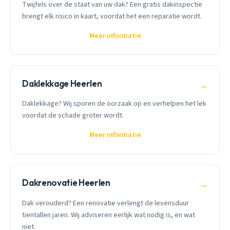
Twijfels over de staat van uw dak? Een gratis dakinspectie
brengt elk risico in kaart, voordat het een reparatie wordt.
Meer informatie
Daklekkage Heerlen
→
Daklekkage? Wij sporen de oorzaak op en verhelpen het lek
voordat de schade groter wordt.
Meer informatie
Dakrenovatie Heerlen
→
Dak verouderd? Een renovatie verlengt de levensduur
tientallen jaren. Wij adviseren eerlijk wat nodig is, en wat
niet.