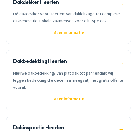
Dakdekker Heerlen
→
Dé dakdekker voor Heerlen: van daklekkage tot complete
dakrenovatie. Lokale vakmensen voor elk type dak.
Meer informatie
Dakbedekking Heerlen
→
Nieuwe dakbedekking? Van plat dak tot pannendak: wij
leggen bedekking die decennia meegaat, met gratis offerte
vooraf.
Meer informatie
Dakinspectie Heerlen
→