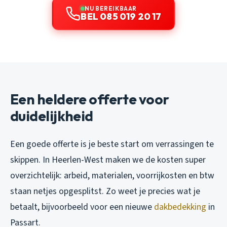
NU BEREIKBAAR
BEL 085 019 20 17
Een heldere offerte voor
duidelijkheid
Een goede offerte is je beste start om verrassingen te
skippen. In Heerlen-West maken we de kosten super
overzichtelijk: arbeid, materialen, voorrijkosten en btw
staan netjes opgesplitst. Zo weet je precies wat je
betaalt, bijvoorbeeld voor een nieuwe
dakbedekking
in
Passart.