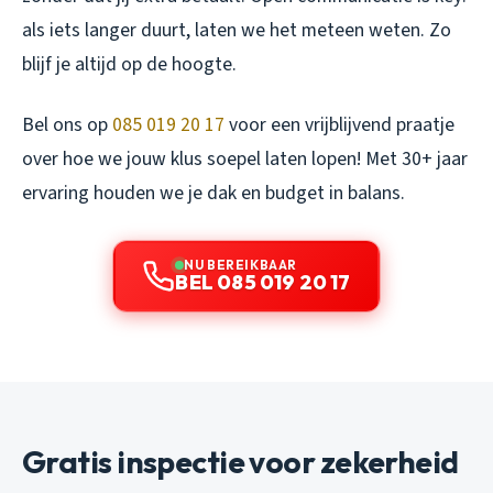
als iets langer duurt, laten we het meteen weten. Zo
blijf je altijd op de hoogte.
Bel ons op
085 019 20 17
voor een vrijblijvend praatje
over hoe we jouw klus soepel laten lopen! Met 30+ jaar
ervaring houden we je dak en budget in balans.
NU BEREIKBAAR
BEL 085 019 20 17
Gratis inspectie voor zekerheid