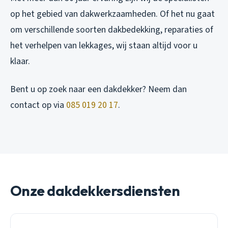
op het gebied van dakwerkzaamheden. Of het nu gaat
om verschillende soorten dakbedekking, reparaties of
het verhelpen van lekkages, wij staan altijd voor u
klaar.
Bent u op zoek naar een dakdekker? Neem dan
contact op via
085 019 20 17
.
Onze dakdekkersdiensten