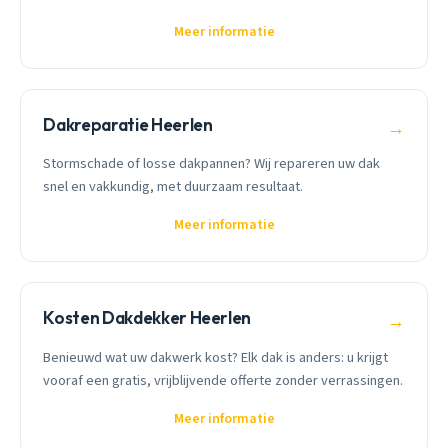
Meer informatie
Dakreparatie Heerlen
→
Stormschade of losse dakpannen? Wij repareren uw dak
snel en vakkundig, met duurzaam resultaat.
Meer informatie
Kosten Dakdekker Heerlen
→
Benieuwd wat uw dakwerk kost? Elk dak is anders: u krijgt
vooraf een gratis, vrijblijvende offerte zonder verrassingen.
Meer informatie