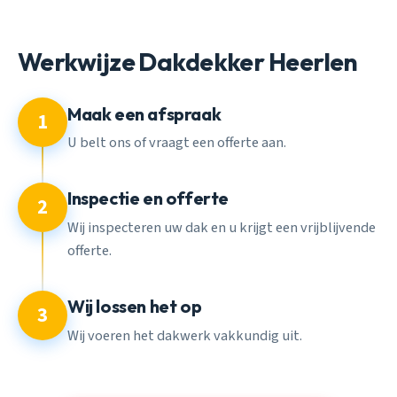
Werkwijze Dakdekker Heerlen
Maak een afspraak
1
U belt ons of vraagt een offerte aan.
Inspectie en offerte
2
Wij inspecteren uw dak en u krijgt een vrijblijvende
offerte.
Wij lossen het op
3
Wij voeren het dakwerk vakkundig uit.