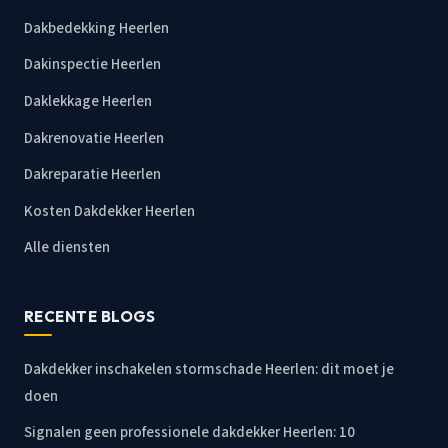
Dakbedekking Heerlen
Dakinspectie Heerlen
Daklekkage Heerlen
Dakrenovatie Heerlen
Dakreparatie Heerlen
Kosten Dakdekker Heerlen
Alle diensten
RECENTE BLOGS
Dakdekker inschakelen stormschade Heerlen: dit moet je
doen
Signalen geen professionele dakdekker Heerlen: 10