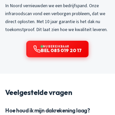
In Noord vernieuwden we een bedrijfspand. Onze
infraroodscan vond een verborgen probleem, dat we
direct oplosten. Met 10 jaar garantie is het dak nu
toekomstproof. Dit laat zien hoe we kwaliteit leveren.
NU BEREIKBAAR
BEL 085 019 20 17
Veelgestelde vragen
Hoe houd ik mijn dakrekening laag?