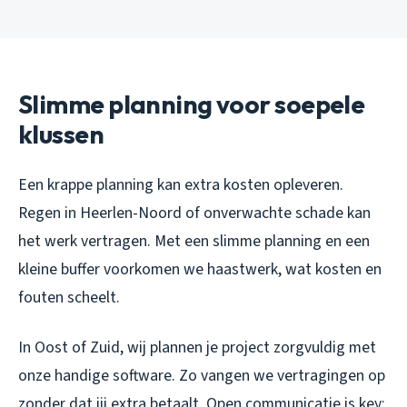
Slimme planning voor soepele
klussen
Een krappe planning kan extra kosten opleveren.
Regen in Heerlen-Noord of onverwachte schade kan
het werk vertragen. Met een slimme planning en een
kleine buffer voorkomen we haastwerk, wat kosten en
fouten scheelt.
In Oost of Zuid, wij plannen je project zorgvuldig met
onze handige software. Zo vangen we vertragingen op
zonder dat jij extra betaalt. Open communicatie is key: