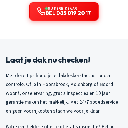
NU BEREIKBAAR
BEL 085 019 20 17
Laat je dak nu checken!
Met deze tips houd je je dakdekkersfactuur onder
controle. Of je in Hoensbroek, Molenberg of Noord
woont, onze ervaring, gratis inspecties en 10 jaar
garantie maken het makkelijk. Met 24/7 spoedservice
en geen voorrijkosten staan we voor je klaar.
Wil je een heldere offerte of gratis inspectie? Bel nu