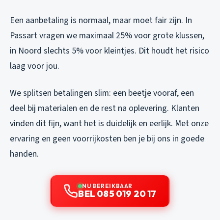
Een aanbetaling is normaal, maar moet fair zijn. In
Passart vragen we maximaal 25% voor grote klussen,
in Noord slechts 5% voor kleintjes. Dit houdt het risico
laag voor jou.
We splitsen betalingen slim: een beetje vooraf, een
deel bij materialen en de rest na oplevering. Klanten
vinden dit fijn, want het is duidelijk en eerlijk. Met onze
ervaring en geen voorrijkosten ben je bij ons in goede
handen.
NU BEREIKBAAR
BEL 085 019 20 17