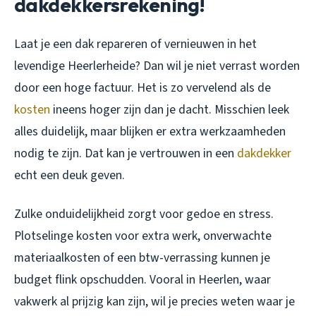
dakdekkersrekening!
Laat je een dak repareren of vernieuwen in het
levendige Heerlerheide? Dan wil je niet verrast worden
door een hoge factuur. Het is zo vervelend als de
kosten
ineens hoger zijn dan je dacht. Misschien leek
alles duidelijk, maar blijken er extra werkzaamheden
nodig te zijn. Dat kan je vertrouwen in een
dakdekker
echt een deuk geven.
Zulke onduidelijkheid zorgt voor gedoe en stress.
Plotselinge kosten voor extra werk, onverwachte
materiaalkosten of een btw-verrassing kunnen je
budget flink opschudden. Vooral in Heerlen, waar
vakwerk al prijzig kan zijn, wil je precies weten waar je