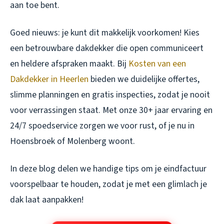
aan toe bent.
Goed nieuws: je kunt dit makkelijk voorkomen! Kies
een betrouwbare dakdekker die open communiceert
en heldere afspraken maakt. Bij
Kosten van een
Dakdekker in Heerlen
bieden we duidelijke offertes,
slimme planningen en gratis inspecties, zodat je nooit
voor verrassingen staat. Met onze 30+ jaar ervaring en
24/7 spoedservice zorgen we voor rust, of je nu in
Hoensbroek of Molenberg woont.
In deze blog delen we handige tips om je eindfactuur
voorspelbaar te houden, zodat je met een glimlach je
dak laat aanpakken!