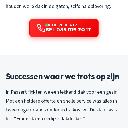
houden we je dak in de gaten, zelfs na oplevering.
NU BEREIKBAAR
BEL 085 019 20 17
Successen waar we trots op zijn
In Passart fixkten we een lekkend dak voor een gezin.
Met een heldere offerte en snelle service was alles in
twee dagen klaar, zonder extra kosten. De klant was
blij: “Eindelijk een eerlijke dakdekker!”