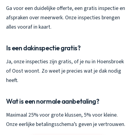
Ga voor een duidelijke offerte, een gratis inspectie en
afspraken over meerwerk. Onze inspecties brengen
alles vooraf in kaart.
Is een dakinspectie gratis?
Ja, onze inspecties zijn gratis, of je nu in Hoensbroek
of Oost woont. Zo weet je precies wat je dak nodig
heeft.
Wat is een normale aanbetaling?
Maximaal 25% voor grote klussen, 5% voor kleine.
Onze eerlijke betalingsschema’s geven je vertrouwen.