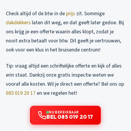
Check altijd of de btw in de
prijs
zit. Sommige
dakdekkers
laten dit weg, en dat geeft later gedoe. Bij
ons krijg je een offerte waarin alles klopt, zodat je
nooit extra betaalt voor btw. Dit geeft je vertrouwen,
ook voor een klus in het bruisende centrum!
Tip: vraag altijd een schriftelijke offerte en kijk of alles
erin staat. Dankzij onze gratis inspectie weten we
vooraf alle kosten. Wil je direct een offerte? Bel ons op
085 019 20 17
en we regelen het!
NU BEREIKBAAR
BEL 085 019 20 17