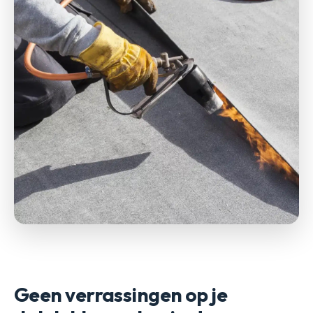
Geen verrassingen op je