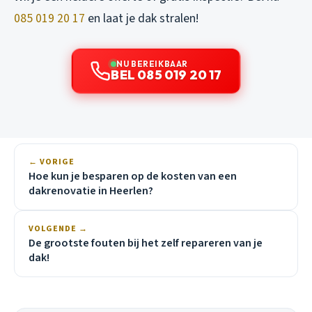
085 019 20 17
en laat je dak stralen!
NU BEREIKBAAR
BEL 085 019 20 17
← VORIGE
Hoe kun je besparen op de kosten van een
dakrenovatie in Heerlen?
VOLGENDE →
De grootste fouten bij het zelf repareren van je
dak!